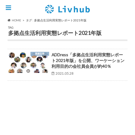
HOME
タグ : 多拠点生活利用実態レポート2021年版
TAG
多拠点生活利用実態レポート2021年版
最新記事
ADDress「多拠点生活利用実態レポー
ト2021年版」を公開、ワーケーション
利用目的の会社員会員が約40％
2021.05.28