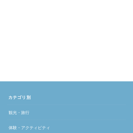
カテゴリ別
観光・旅行
体験・アクティビティ