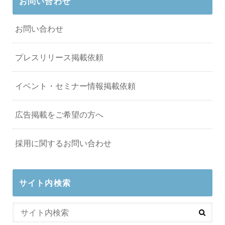
お問い合わせ
お問い合わせ
プレスリリース掲載依頼
イベント・セミナー情報掲載依頼
広告掲載をご希望の方へ
採用に関するお問い合わせ
サイト内検索