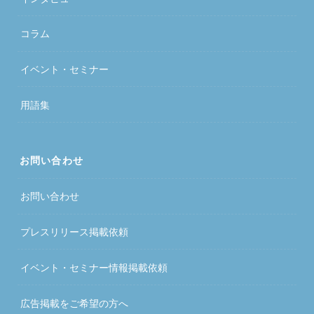
コラム
イベント・セミナー
用語集
お問い合わせ
お問い合わせ
プレスリリース掲載依頼
イベント・セミナー情報掲載依頼
広告掲載をご希望の方へ