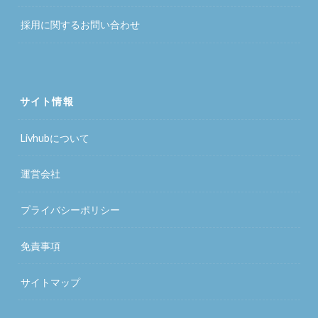
採用に関するお問い合わせ
サイト情報
Livhubについて
運営会社
プライバシーポリシー
免責事項
サイトマップ