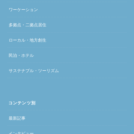
ワーケーション
多拠点・二拠点居住
ローカル・地方創生
民泊・ホテル
サステナブル・ツーリズム
コンテンツ別
最新記事
インタビュー