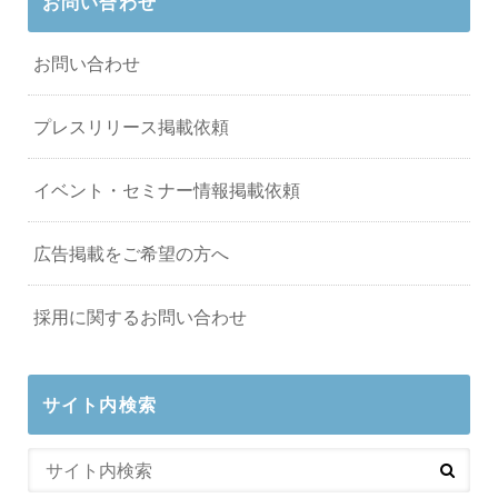
お問い合わせ
お問い合わせ
プレスリリース掲載依頼
イベント・セミナー情報掲載依頼
広告掲載をご希望の方へ
採用に関するお問い合わせ
サイト内検索