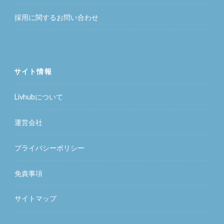
採用に関するお問い合わせ
サイト情報
Livhubについて
運営会社
プライバシーポリシー
免責事項
サイトマップ