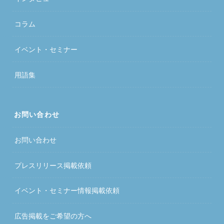
コラム
イベント・セミナー
用語集
お問い合わせ
お問い合わせ
プレスリリース掲載依頼
イベント・セミナー情報掲載依頼
広告掲載をご希望の方へ