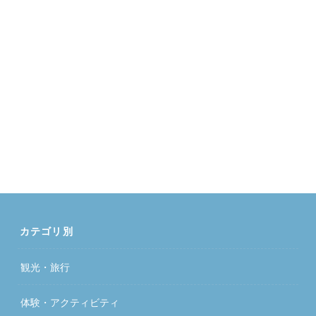
カテゴリ別
観光・旅行
体験・アクティビティ