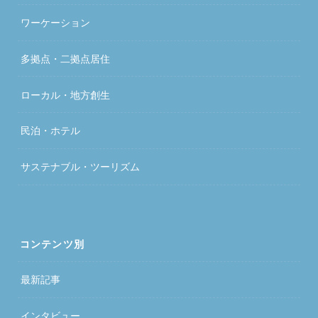
ワーケーション
多拠点・二拠点居住
ローカル・地方創生
民泊・ホテル
サステナブル・ツーリズム
コンテンツ別
最新記事
インタビュー