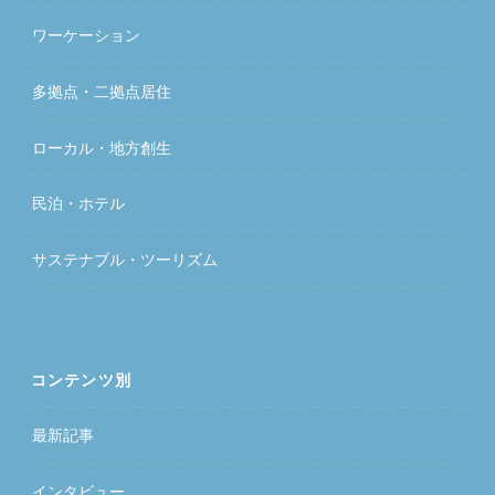
ワーケーション
多拠点・二拠点居住
ローカル・地方創生
民泊・ホテル
サステナブル・ツーリズム
コンテンツ別
最新記事
インタビュー