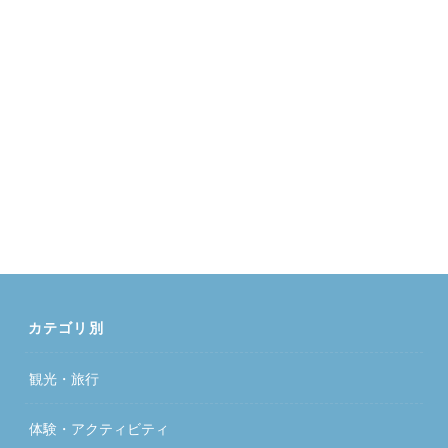
カテゴリ別
観光・旅行
体験・アクティビティ