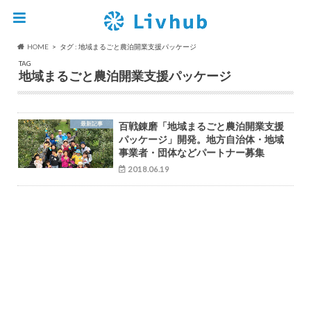
HOME
タグ : 地域まるごと農泊開業支援パッケージ
TAG
地域まるごと農泊開業支援パッケージ
最新記事
百戦錬磨「地域まるごと農泊開業支援
パッケージ」開発。地方自治体・地域
事業者・団体などパートナー募集
2018.06.19