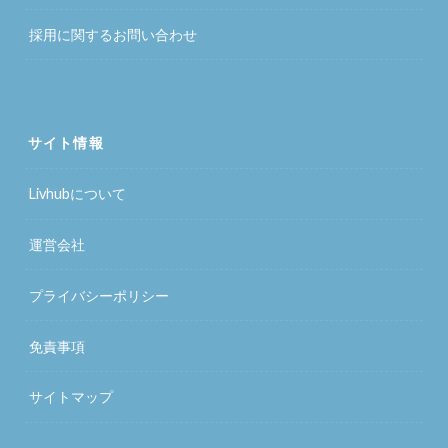
採用に関するお問い合わせ
サイト情報
Livhubについて
運営会社
プライバシーポリシー
免責事項
サイトマップ