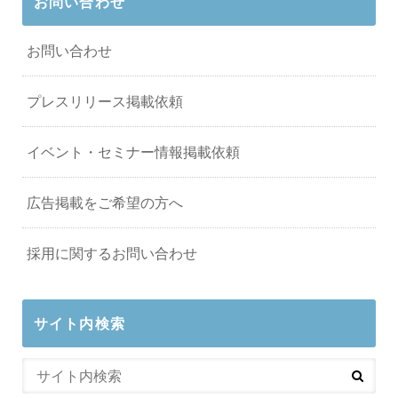
お問い合わせ
お問い合わせ
プレスリリース掲載依頼
イベント・セミナー情報掲載依頼
広告掲載をご希望の方へ
採用に関するお問い合わせ
サイト内検索