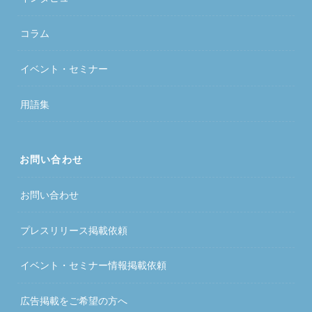
コラム
イベント・セミナー
用語集
お問い合わせ
お問い合わせ
プレスリリース掲載依頼
イベント・セミナー情報掲載依頼
広告掲載をご希望の方へ