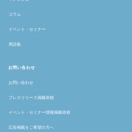
コラム
イベント・セミナー
用語集
お問い合わせ
お問い合わせ
プレスリリース掲載依頼
イベント・セミナー情報掲載依頼
広告掲載をご希望の方へ