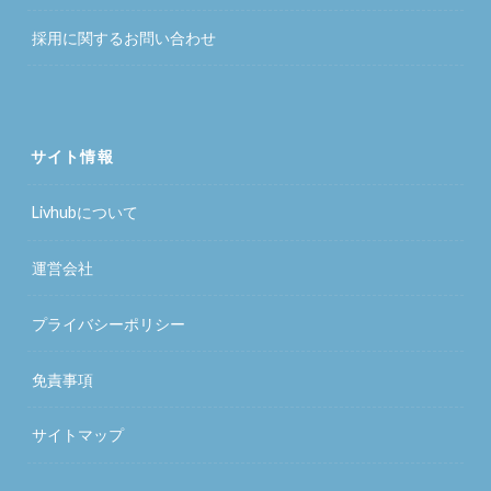
採用に関するお問い合わせ
サイト情報
Livhubについて
運営会社
プライバシーポリシー
免責事項
サイトマップ