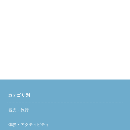
カテゴリ別
観光・旅行
体験・アクティビティ