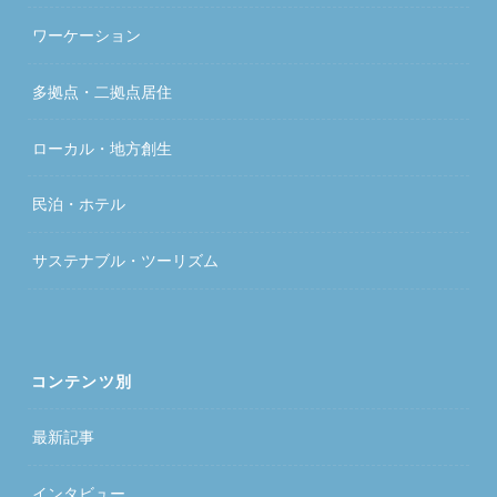
ワーケーション
多拠点・二拠点居住
ローカル・地方創生
民泊・ホテル
サステナブル・ツーリズム
コンテンツ別
最新記事
インタビュー