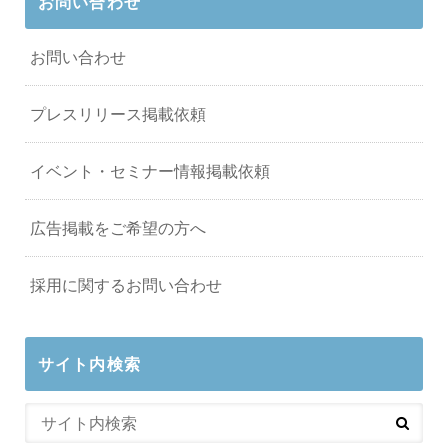
お問い合わせ
お問い合わせ
プレスリリース掲載依頼
イベント・セミナー情報掲載依頼
広告掲載をご希望の方へ
採用に関するお問い合わせ
サイト内検索