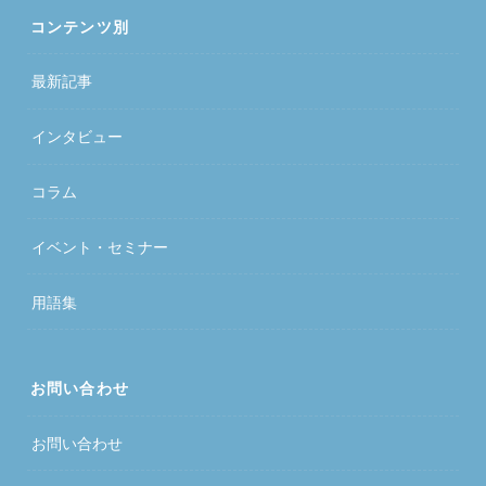
コンテンツ別
最新記事
インタビュー
コラム
イベント・セミナー
用語集
お問い合わせ
お問い合わせ