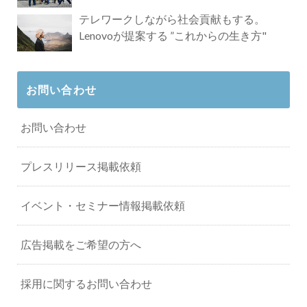
タビュー
テレワークしながら社会貢献もする。
Lenovoが提案する ”これからの生き方"
お問い合わせ
お問い合わせ
プレスリリース掲載依頼
イベント・セミナー情報掲載依頼
広告掲載をご希望の方へ
採用に関するお問い合わせ