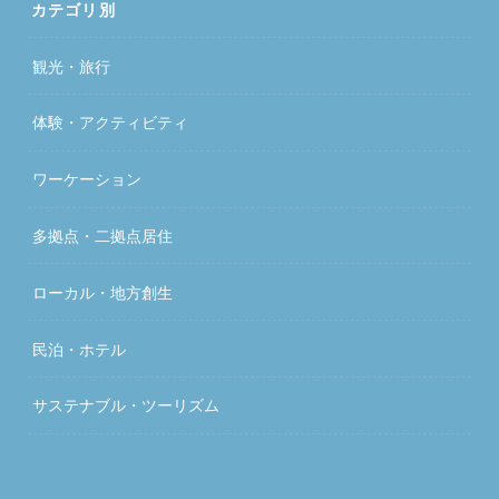
カテゴリ別
観光・旅行
体験・アクティビティ
ワーケーション
多拠点・二拠点居住
ローカル・地方創生
民泊・ホテル
サステナブル・ツーリズム