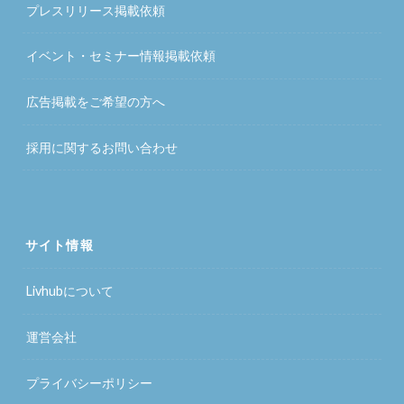
プレスリリース掲載依頼
イベント・セミナー情報掲載依頼
広告掲載をご希望の方へ
採用に関するお問い合わせ
サイト情報
Livhubについて
運営会社
プライバシーポリシー