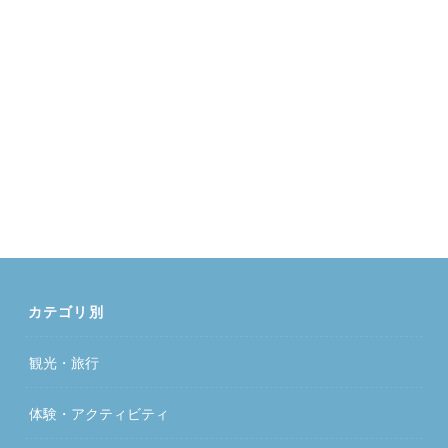
カテゴリ別
観光・旅行
体験・アクティビティ