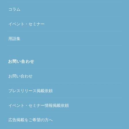
コラム
イベント・セミナー
用語集
お問い合わせ
お問い合わせ
プレスリリース掲載依頼
イベント・セミナー情報掲載依頼
広告掲載をご希望の方へ