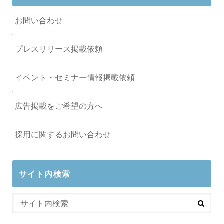
お問い合わせ
プレスリリース掲載依頼
イベント・セミナー情報掲載依頼
広告掲載をご希望の方へ
採用に関するお問い合わせ
サイト内検索