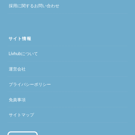
採用に関するお問い合わせ
サイト情報
Livhubについて
運営会社
プライバシーポリシー
免責事項
サイトマップ