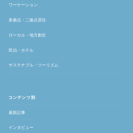
ワーケーション
多拠点・二拠点居住
ローカル・地方創生
民泊・ホテル
サステナブル・ツーリズム
コンテンツ別
最新記事
インタビュー