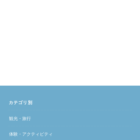
カテゴリ別
観光・旅行
体験・アクティビティ