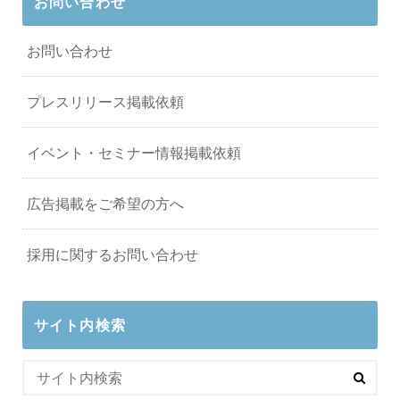
お問い合わせ
お問い合わせ
プレスリリース掲載依頼
イベント・セミナー情報掲載依頼
広告掲載をご希望の方へ
採用に関するお問い合わせ
サイト内検索