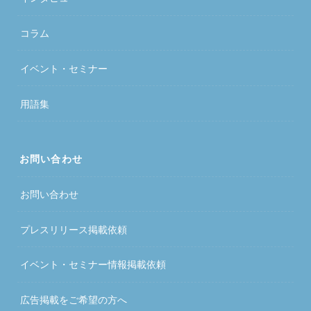
コラム
イベント・セミナー
用語集
お問い合わせ
お問い合わせ
プレスリリース掲載依頼
イベント・セミナー情報掲載依頼
広告掲載をご希望の方へ