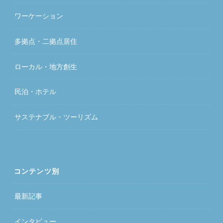
ワーケーション
多拠点・二拠点居住
ローカル・地方創生
民泊・ホテル
サステナブル・ツーリズム
コンテンツ別
最新記事
インタビュー