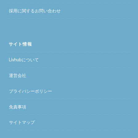
採用に関するお問い合わせ
サイト情報
Livhubについて
運営会社
プライバシーポリシー
免責事項
サイトマップ