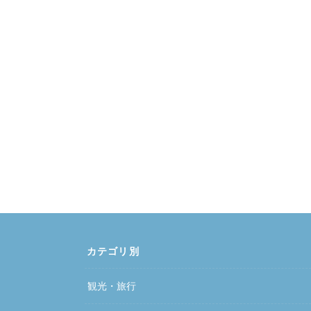
カテゴリ別
観光・旅行