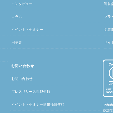
インタビュー
運営
コラム
プラ
イベント・セミナー
免責
用語集
サイ
お問い合わせ
お問い合わせ
プレスリリース掲載依頼
イベント・セミナー情報掲載依頼
Liv
参加