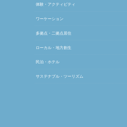
体験・アクティビティ
ワーケーション
多拠点・二拠点居住
ローカル・地方創生
民泊・ホテル
サステナブル・ツーリズム