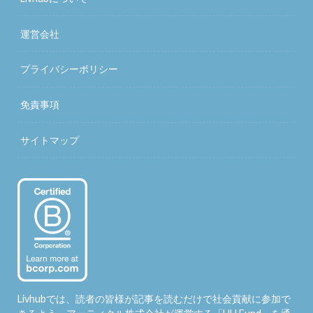
運営会社
プライバシーポリシー
免責事項
サイトマップ
Livhubでは、読者の皆様が記事を読むだけで社会貢献に参加で