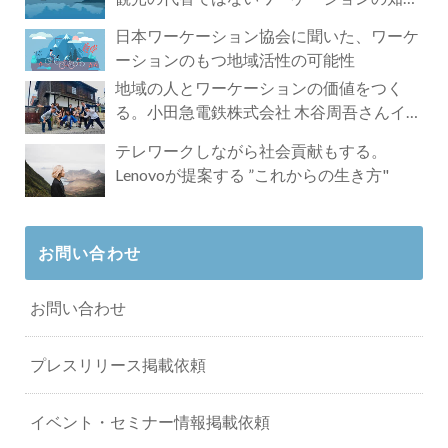
れざる魅力
日本ワーケーション協会に聞いた、ワーケ
ーションのもつ地域活性の可能性
地域の人とワーケーションの価値をつく
る。小田急電鉄株式会社 木谷周吾さんイン
タビュー
テレワークしながら社会貢献もする。
Lenovoが提案する ”これからの生き方"
お問い合わせ
お問い合わせ
プレスリリース掲載依頼
イベント・セミナー情報掲載依頼