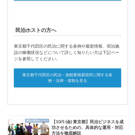
民泊ホストの方へ
東京都千代田区の民泊に関する条例や最新情報、宿泊施
設の稼働状況などについて詳しく知りたい方は下記ペー
ジを参照してください。
東京都千代田区の民泊・旅館業簡易宿所に関する条
例・法律・規制を見る
東京の民泊セミナー
【10/5 (金) 東京都】民泊ビジネスを成
功させるための、具体的な運用・対応
方法を徹底解説