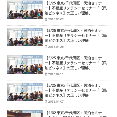
東京の民泊セミナー
【5/25 東京/千代田区・民泊セミナ
ー】不動産リテラシーセミナー「【民
泊ビジネス】の正しい理解」
2016.05.02
東京の民泊セミナー
【5/25 東京/千代田区・民泊セミナ
ー】不動産リテラシーセミナー「【民
泊ビジネス】の正しい理解」
2016.04.28
東京の民泊セミナー
【5/25 東京/千代田区・民泊セミナ
ー】不動産リテラシーセミナー「【民
泊ビジネス】の正しい理解」
2016.04.11
東京の民泊セミナー
【5/25 東京/千代田区・民泊セミナ
ー】不動産リテラシーセミナー「【民
泊ビジネス】の正しい理解」
2016.04.07
東京の民泊セミナー
【4/02 東京/千代田区・民泊セミナ