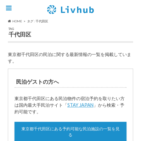
HOME
タグ : 千代田区
TAG
千代田区
東京都千代田区の民泊に関する最新情報の一覧を掲載していま
す。
民泊ゲストの方へ
東京都千代田区にある民泊物件の宿泊予約を取りたい方
は国内最大手民泊サイト「
STAY JAPAN
」から検索・予
約可能です。
東京都千代田区にある予約可能な民泊施設の一覧を見
る