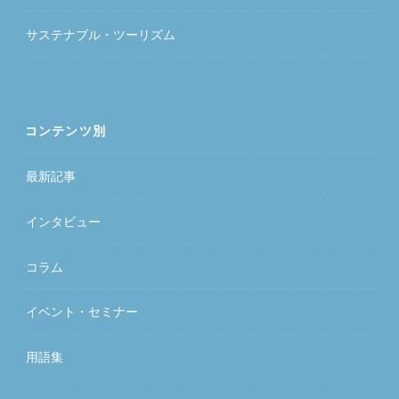
サステナブル・ツーリズム
コンテンツ別
最新記事
インタビュー
コラム
イベント・セミナー
用語集