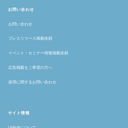
お問い合わせ
お問い合わせ
プレスリリース掲載依頼
イベント・セミナー情報掲載依頼
広告掲載をご希望の方へ
採用に関するお問い合わせ
サイト情報
Livhubについて