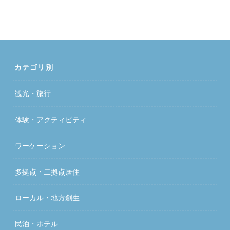
カテゴリ別
観光・旅行
体験・アクティビティ
ワーケーション
多拠点・二拠点居住
ローカル・地方創生
民泊・ホテル