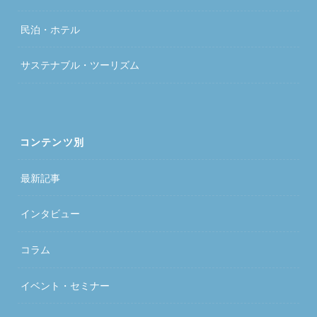
民泊・ホテル
サステナブル・ツーリズム
コンテンツ別
最新記事
インタビュー
コラム
イベント・セミナー