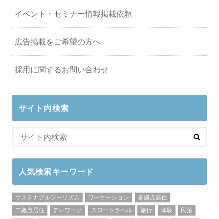
イベント・セミナー情報掲載依頼
広告掲載をご希望の方へ
採用に関するお問い合わせ
サイト内検索
人気検索キーワード
サステナブルツーリズム
ワーケーション
多拠点居住
二拠点居住
テレワーク
スロートラベル
旅行
体験
民泊