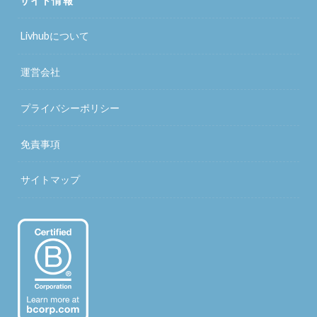
サイト情報
Livhubについて
運営会社
プライバシーポリシー
免責事項
サイトマップ