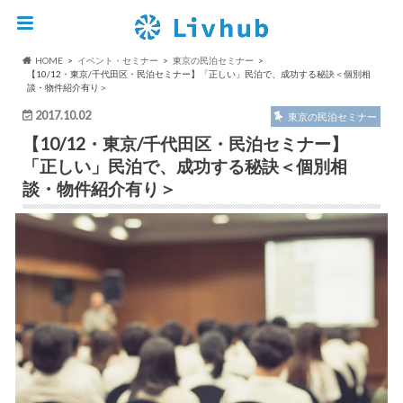
HOME
イベント・セミナー
東京の民泊セミナー
【10/12・東京/千代田区・民泊セミナー】「正しい」民泊で、成功する秘訣＜個別相
談・物件紹介有り＞
2017.10.02
東京の民泊セミナー
【10/12・東京/千代田区・民泊セミナー】
「正しい」民泊で、成功する秘訣＜個別相
談・物件紹介有り＞