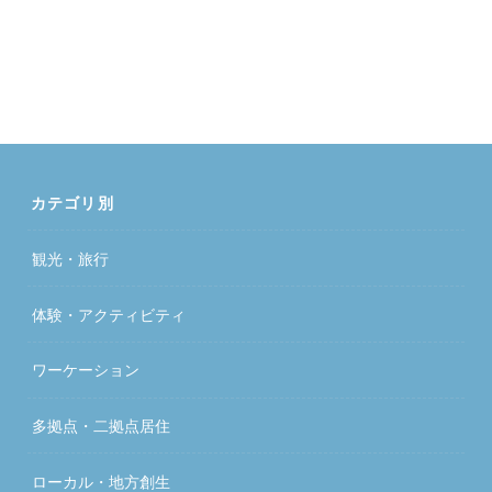
カテゴリ別
観光・旅行
体験・アクティビティ
ワーケーション
多拠点・二拠点居住
ローカル・地方創生