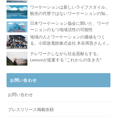
ワーケーションは新しいライフスタイル。
観光の代替ではないワーケーションの知ら
れざる魅力
日本ワーケーション協会に聞いた、ワーケ
ーションのもつ地域活性の可能性
地域の人とワーケーションの価値をつく
る。小田急電鉄株式会社 木谷周吾さんイン
タビュー
テレワークしながら社会貢献もする。
Lenovoが提案する ”これからの生き方"
お問い合わせ
お問い合わせ
プレスリリース掲載依頼