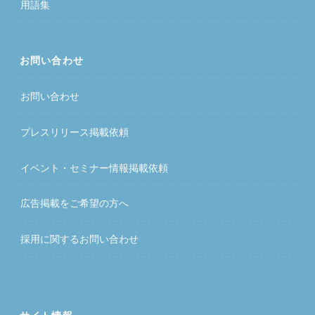
用語集
お問い合わせ
お問い合わせ
プレスリリース掲載依頼
イベント・セミナー情報掲載依頼
広告掲載をご希望の方へ
採用に関するお問い合わせ