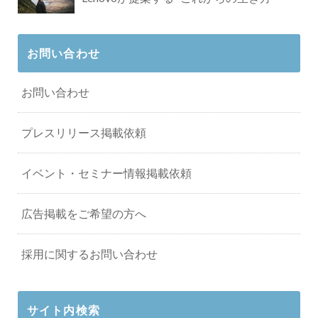
お問い合わせ
お問い合わせ
プレスリリース掲載依頼
イベント・セミナー情報掲載依頼
広告掲載をご希望の方へ
採用に関するお問い合わせ
サイト内検索