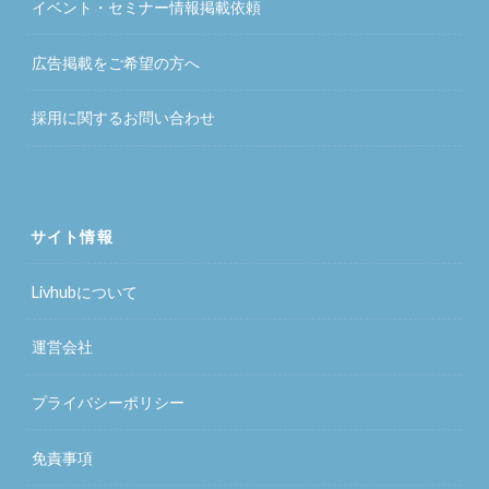
イベント・セミナー情報掲載依頼
広告掲載をご希望の方へ
採用に関するお問い合わせ
サイト情報
Livhubについて
運営会社
プライバシーポリシー
免責事項