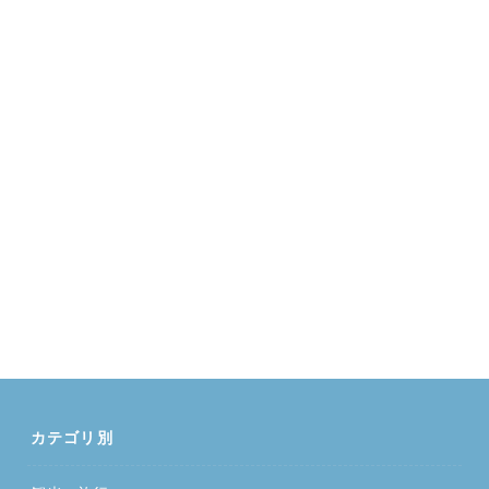
カテゴリ別