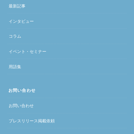
最新記事
インタビュー
コラム
イベント・セミナー
用語集
お問い合わせ
お問い合わせ
プレスリリース掲載依頼