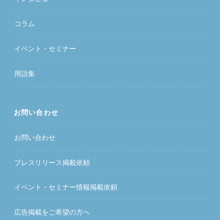
コラム
イベント・セミナー
用語集
お問い合わせ
お問い合わせ
プレスリリース掲載依頼
イベント・セミナー情報掲載依頼
広告掲載をご希望の方へ