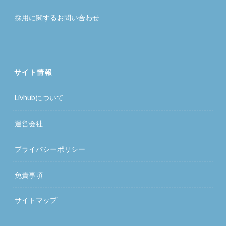
採用に関するお問い合わせ
サイト情報
Livhubについて
運営会社
プライバシーポリシー
免責事項
サイトマップ