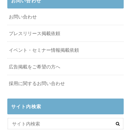
お問い合わせ
お問い合わせ
プレスリリース掲載依頼
イベント・セミナー情報掲載依頼
広告掲載をご希望の方へ
採用に関するお問い合わせ
サイト内検索