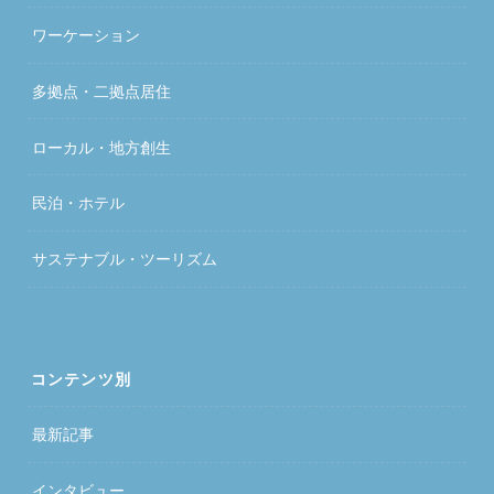
ワーケーション
多拠点・二拠点居住
ローカル・地方創生
民泊・ホテル
サステナブル・ツーリズム
コンテンツ別
最新記事
インタビュー