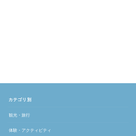
カテゴリ別
観光・旅行
体験・アクティビティ