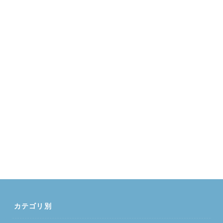
カテゴリ別