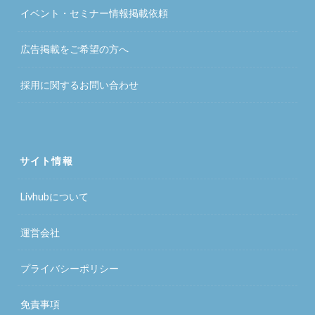
イベント・セミナー情報掲載依頼
広告掲載をご希望の方へ
採用に関するお問い合わせ
サイト情報
Livhubについて
運営会社
プライバシーポリシー
免責事項