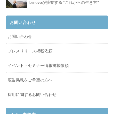
Lenovoが提案する ”これからの生き方"
お問い合わせ
お問い合わせ
プレスリリース掲載依頼
イベント・セミナー情報掲載依頼
広告掲載をご希望の方へ
採用に関するお問い合わせ