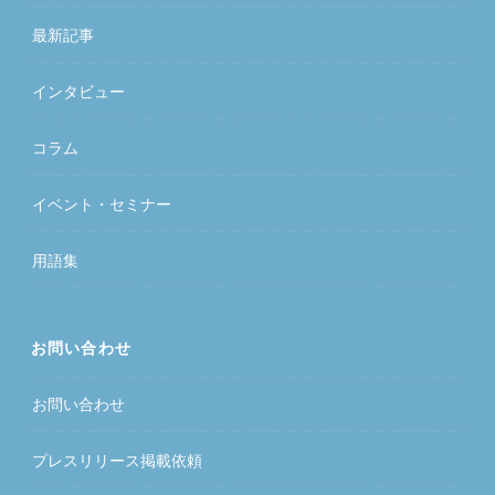
最新記事
インタビュー
コラム
イベント・セミナー
用語集
お問い合わせ
お問い合わせ
プレスリリース掲載依頼