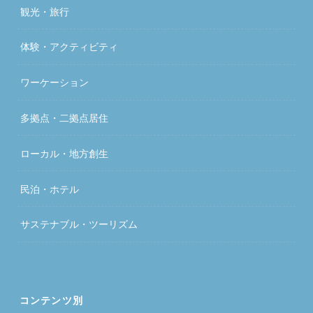
観光・旅行
体験・アクティビティ
ワーケーション
多拠点・二拠点居住
ローカル・地方創生
民泊・ホテル
サステナブル・ツーリズム
コンテンツ別