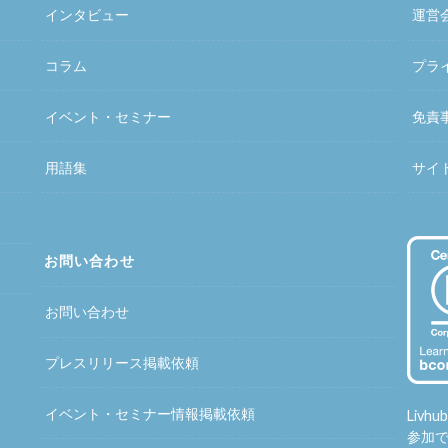
インタビュー
運営
コラム
プラ
イベント・セミナー
免責
用語集
サイ
お問い合わせ
お問い合わせ
プレスリリース掲載依頼
イベント・セミナー情報掲載依頼
Liv
参加