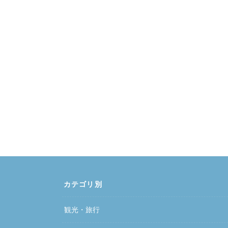
カテゴリ別
観光・旅行