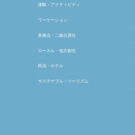
体験・アクティビティ
ワーケーション
多拠点・二拠点居住
ローカル・地方創生
民泊・ホテル
サステナブル・ツーリズム