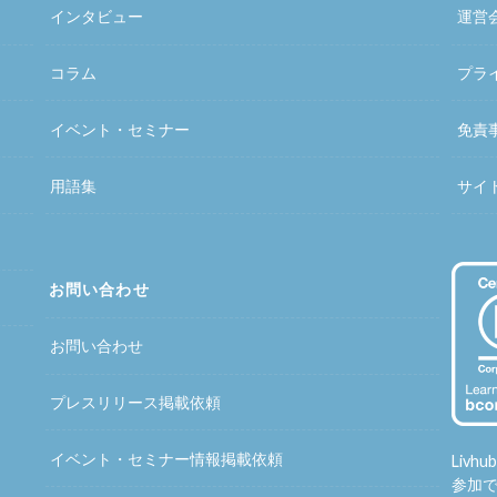
インタビュー
運営
コラム
プラ
イベント・セミナー
免責
用語集
サイ
お問い合わせ
お問い合わせ
プレスリリース掲載依頼
イベント・セミナー情報掲載依頼
Liv
参加