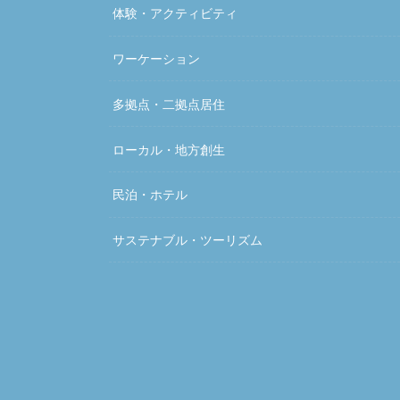
体験・アクティビティ
ワーケーション
多拠点・二拠点居住
ローカル・地方創生
民泊・ホテル
サステナブル・ツーリズム