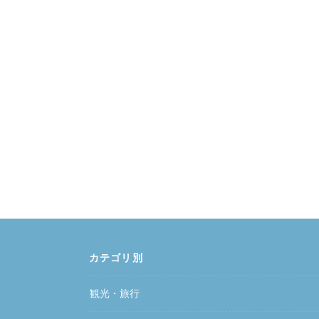
カテゴリ別
観光・旅行