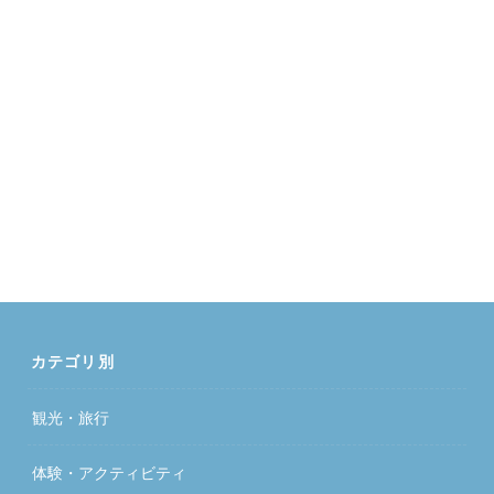
カテゴリ別
観光・旅行
体験・アクティビティ