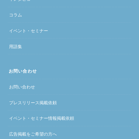
コラム
イベント・セミナー
用語集
お問い合わせ
お問い合わせ
プレスリリース掲載依頼
イベント・セミナー情報掲載依頼
広告掲載をご希望の方へ