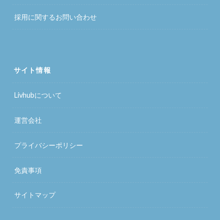
採用に関するお問い合わせ
サイト情報
Livhubについて
運営会社
プライバシーポリシー
免責事項
サイトマップ