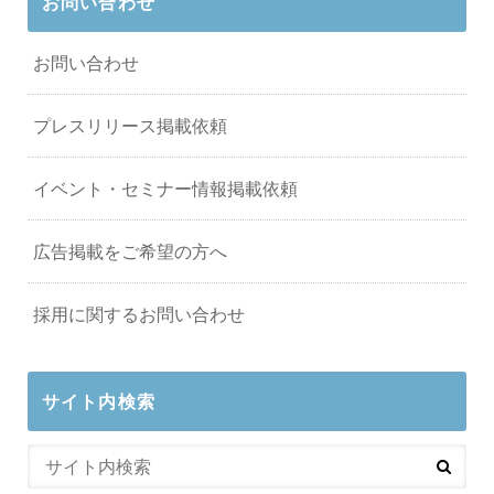
お問い合わせ
お問い合わせ
プレスリリース掲載依頼
イベント・セミナー情報掲載依頼
広告掲載をご希望の方へ
採用に関するお問い合わせ
サイト内検索