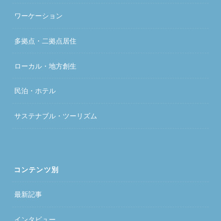
ワーケーション
多拠点・二拠点居住
ローカル・地方創生
民泊・ホテル
サステナブル・ツーリズム
コンテンツ別
最新記事
インタビュー