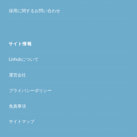
採用に関するお問い合わせ
サイト情報
Livhubについて
運営会社
プライバシーポリシー
免責事項
サイトマップ