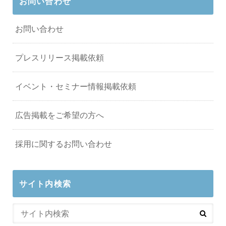
お問い合わせ
お問い合わせ
プレスリリース掲載依頼
イベント・セミナー情報掲載依頼
広告掲載をご希望の方へ
採用に関するお問い合わせ
サイト内検索