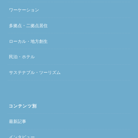
ワーケーション
多拠点・二拠点居住
ローカル・地方創生
民泊・ホテル
サステナブル・ツーリズム
コンテンツ別
最新記事
インタビュー