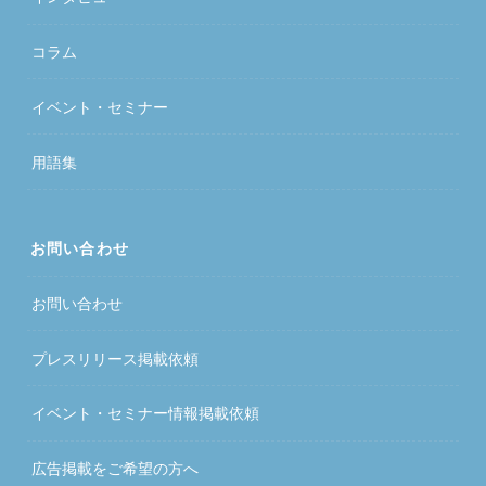
コラム
イベント・セミナー
用語集
お問い合わせ
お問い合わせ
プレスリリース掲載依頼
イベント・セミナー情報掲載依頼
広告掲載をご希望の方へ