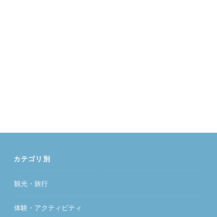
カテゴリ別
観光・旅行
体験・アクティビティ