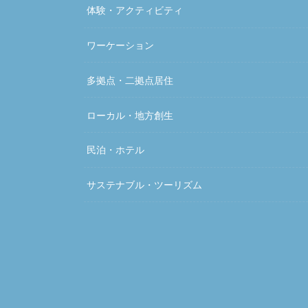
体験・アクティビティ
ワーケーション
多拠点・二拠点居住
ローカル・地方創生
民泊・ホテル
サステナブル・ツーリズム