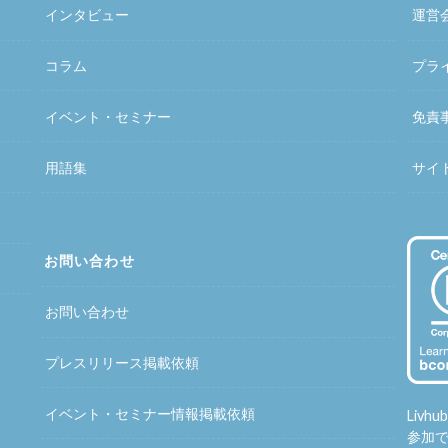
インタビュー
運営
コラム
プラ
イベント・セミナー
免責
用語集
サイ
お問い合わせ
お問い合わせ
プレスリリース掲載依頼
イベント・セミナー情報掲載依頼
Liv
参加