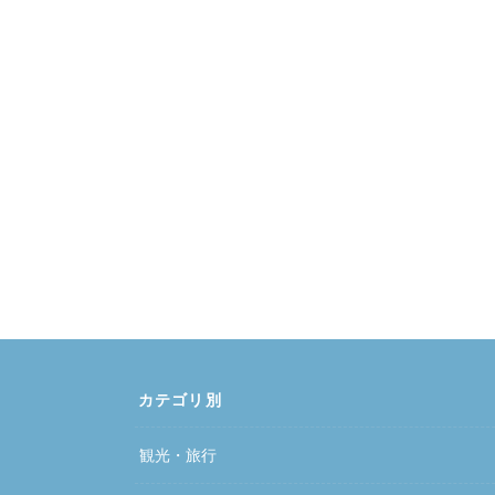
カテゴリ別
観光・旅行