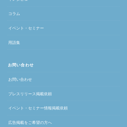
コラム
イベント・セミナー
用語集
お問い合わせ
お問い合わせ
プレスリリース掲載依頼
イベント・セミナー情報掲載依頼
広告掲載をご希望の方へ