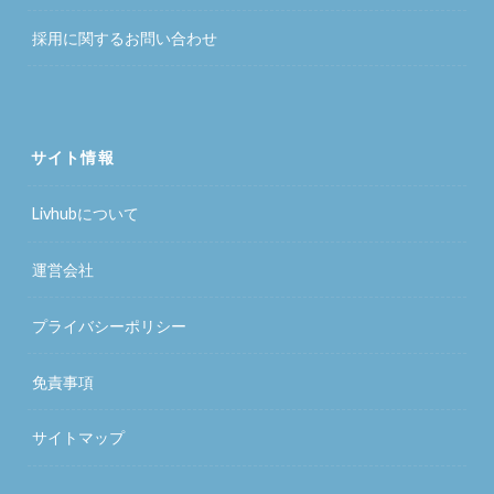
採用に関するお問い合わせ
サイト情報
Livhubについて
運営会社
プライバシーポリシー
免責事項
サイトマップ