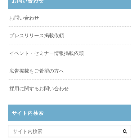
お問い合わせ
お問い合わせ
プレスリリース掲載依頼
イベント・セミナー情報掲載依頼
広告掲載をご希望の方へ
採用に関するお問い合わせ
サイト内検索