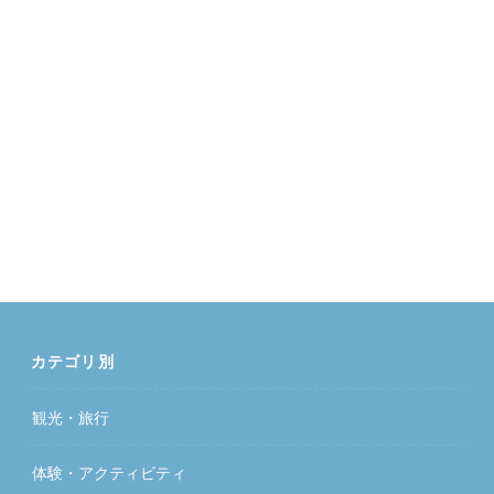
カテゴリ別
観光・旅行
体験・アクティビティ