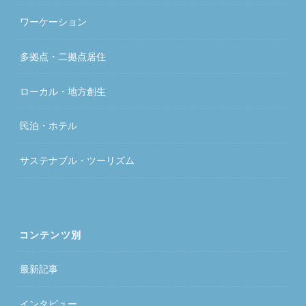
ワーケーション
多拠点・二拠点居住
ローカル・地方創生
民泊・ホテル
サステナブル・ツーリズム
コンテンツ別
最新記事
インタビュー