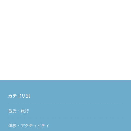
カテゴリ別
観光・旅行
体験・アクティビティ