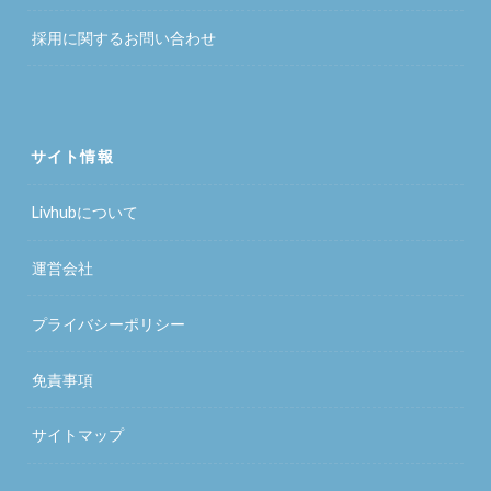
採用に関するお問い合わせ
サイト情報
Livhubについて
運営会社
プライバシーポリシー
免責事項
サイトマップ