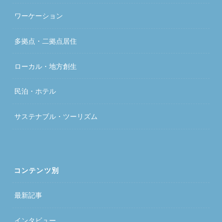
ワーケーション
多拠点・二拠点居住
ローカル・地方創生
民泊・ホテル
サステナブル・ツーリズム
コンテンツ別
最新記事
インタビュー