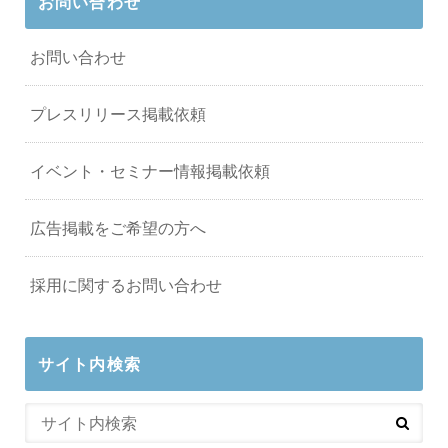
お問い合わせ
お問い合わせ
プレスリリース掲載依頼
イベント・セミナー情報掲載依頼
広告掲載をご希望の方へ
採用に関するお問い合わせ
サイト内検索