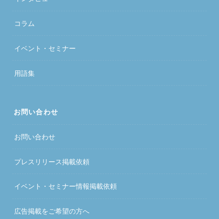
コラム
イベント・セミナー
用語集
お問い合わせ
お問い合わせ
プレスリリース掲載依頼
イベント・セミナー情報掲載依頼
広告掲載をご希望の方へ