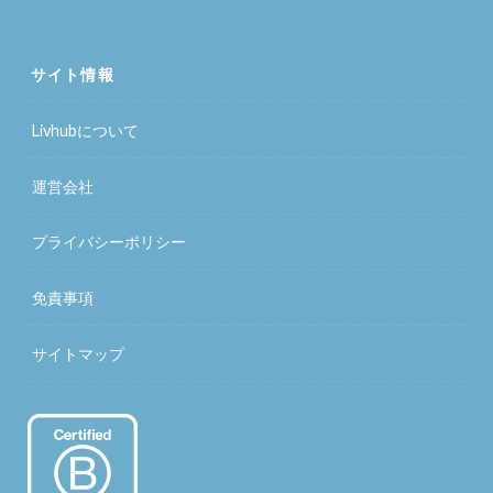
サイト情報
Livhubについて
運営会社
プライバシーポリシー
免責事項
サイトマップ