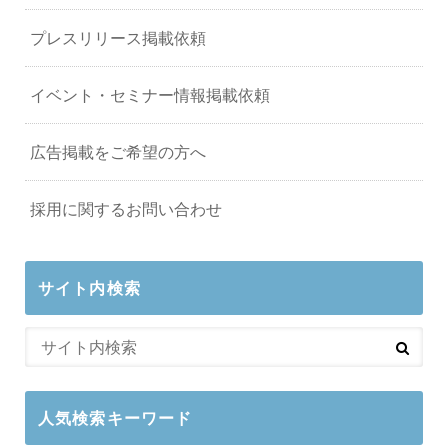
プレスリリース掲載依頼
イベント・セミナー情報掲載依頼
広告掲載をご希望の方へ
採用に関するお問い合わせ
サイト内検索
人気検索キーワード