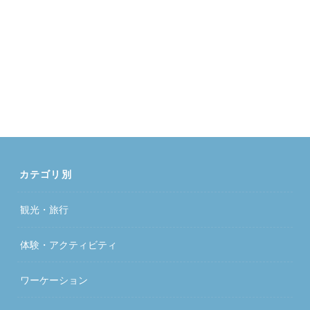
カテゴリ別
観光・旅行
体験・アクティビティ
ワーケーション