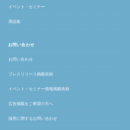
イベント・セミナー
用語集
お問い合わせ
お問い合わせ
プレスリリース掲載依頼
イベント・セミナー情報掲載依頼
広告掲載をご希望の方へ
採用に関するお問い合わせ