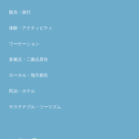
観光・旅行
体験・アクティビティ
ワーケーション
多拠点・二拠点居住
ローカル・地方創生
民泊・ホテル
サステナブル・ツーリズム