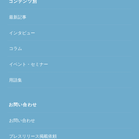
コンテンツ別
最新記事
インタビュー
コラム
イベント・セミナー
用語集
お問い合わせ
お問い合わせ
プレスリリース掲載依頼