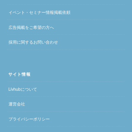
イベント・セミナー情報掲載依頼
広告掲載をご希望の方へ
採用に関するお問い合わせ
サイト情報
Livhubについて
運営会社
プライバシーポリシー