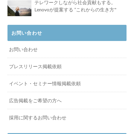
テレワークしながら社会貢献もする。
Lenovoが提案する ”これからの生き方"
お問い合わせ
お問い合わせ
プレスリリース掲載依頼
イベント・セミナー情報掲載依頼
広告掲載をご希望の方へ
採用に関するお問い合わせ