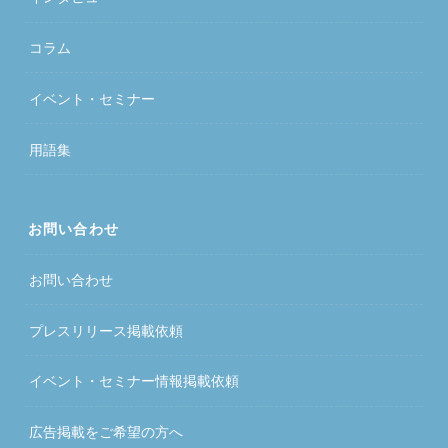
コラム
イベント・セミナー
用語集
お問い合わせ
お問い合わせ
プレスリリース掲載依頼
イベント・セミナー情報掲載依頼
広告掲載をご希望の方へ