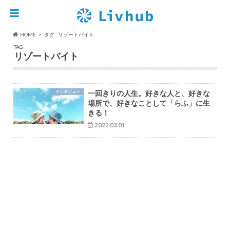
HOME
タグ : リゾートバイト
TAG
リゾートバイト
インタビュー
一回きりの人生。好きな人と、好きな
場所で、好きなことして「らふ」に生
きる！
2022.03.01