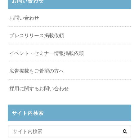
お問い合わせ
お問い合わせ
プレスリリース掲載依頼
イベント・セミナー情報掲載依頼
広告掲載をご希望の方へ
採用に関するお問い合わせ
サイト内検索