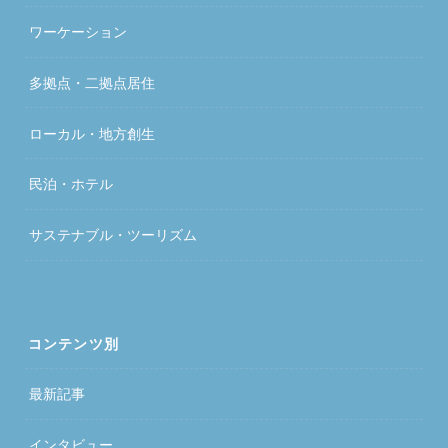
ワーケーション
多拠点・二拠点居住
ローカル・地方創生
民泊・ホテル
サステナブル・ツーリズム
コンテンツ別
最新記事
インタビュー