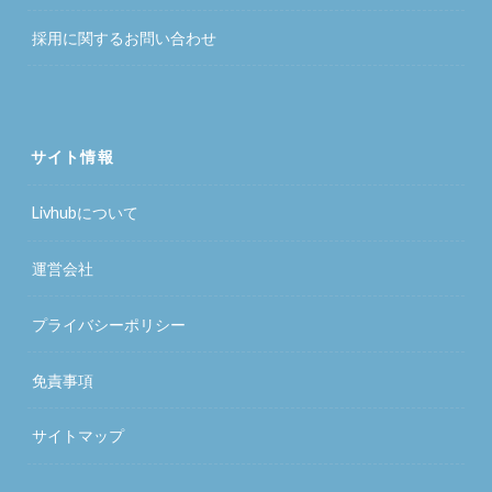
採用に関するお問い合わせ
サイト情報
Livhubについて
運営会社
プライバシーポリシー
免責事項
サイトマップ