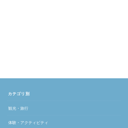
カテゴリ別
観光・旅行
体験・アクティビティ