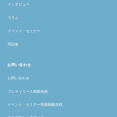
インタビュー
コラム
イベント・セミナー
用語集
お問い合わせ
お問い合わせ
プレスリリース掲載依頼
イベント・セミナー情報掲載依頼