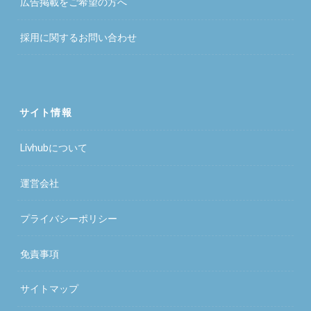
広告掲載をご希望の方へ
採用に関するお問い合わせ
サイト情報
Livhubについて
運営会社
プライバシーポリシー
免責事項
サイトマップ