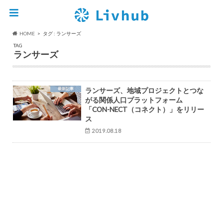
HOME
タグ : ランサーズ
TAG
ランサーズ
最新記事
ランサーズ、地域プロジェクトとつな
がる関係人口プラットフォーム
「CON-NECT（コネクト）」をリリー
ス
2019.08.18