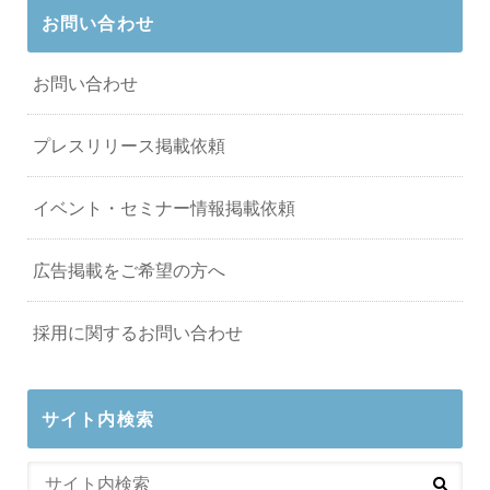
お問い合わせ
お問い合わせ
プレスリリース掲載依頼
イベント・セミナー情報掲載依頼
広告掲載をご希望の方へ
採用に関するお問い合わせ
サイト内検索