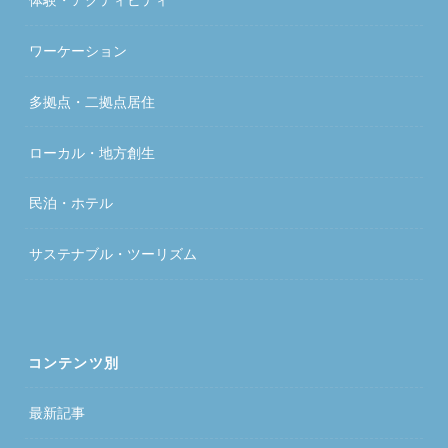
ワーケーション
多拠点・二拠点居住
ローカル・地方創生
民泊・ホテル
サステナブル・ツーリズム
コンテンツ別
最新記事