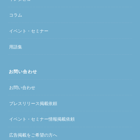
コラム
イベント・セミナー
用語集
お問い合わせ
お問い合わせ
プレスリリース掲載依頼
イベント・セミナー情報掲載依頼
広告掲載をご希望の方へ