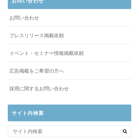
お問い合わせ
お問い合わせ
プレスリリース掲載依頼
イベント・セミナー情報掲載依頼
広告掲載をご希望の方へ
採用に関するお問い合わせ
サイト内検索