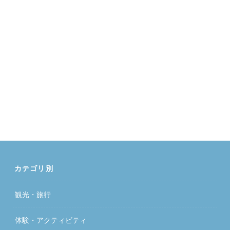
カテゴリ別
観光・旅行
体験・アクティビティ