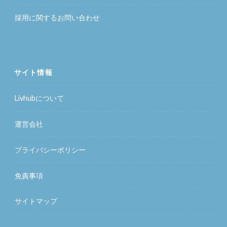
採用に関するお問い合わせ
サイト情報
Livhubについて
運営会社
プライバシーポリシー
免責事項
サイトマップ