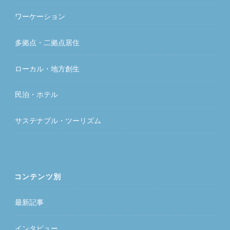
ワーケーション
多拠点・二拠点居住
ローカル・地方創生
民泊・ホテル
サステナブル・ツーリズム
コンテンツ別
最新記事
インタビュー