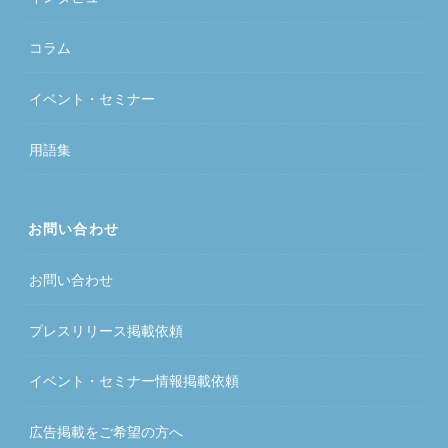
コラム
イベント・セミナー
用語集
お問い合わせ
お問い合わせ
プレスリリース掲載依頼
イベント・セミナー情報掲載依頼
広告掲載をご希望の方へ