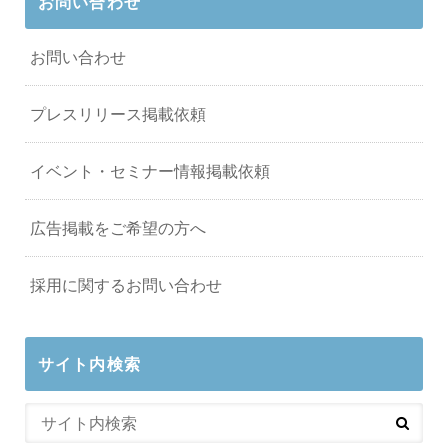
お問い合わせ
お問い合わせ
プレスリリース掲載依頼
イベント・セミナー情報掲載依頼
広告掲載をご希望の方へ
採用に関するお問い合わせ
サイト内検索