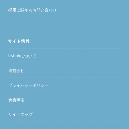
採用に関するお問い合わせ
サイト情報
Livhubについて
運営会社
プライバシーポリシー
免責事項
サイトマップ