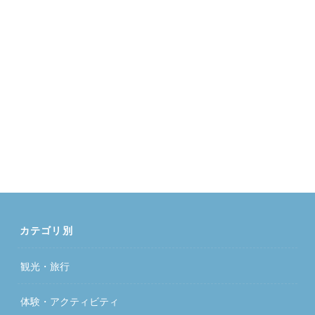
カテゴリ別
観光・旅行
体験・アクティビティ