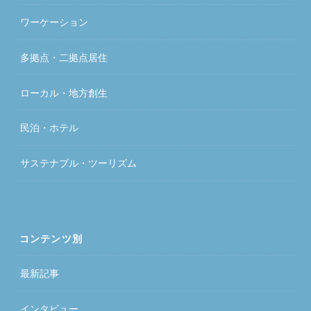
ワーケーション
多拠点・二拠点居住
ローカル・地方創生
民泊・ホテル
サステナブル・ツーリズム
コンテンツ別
最新記事
インタビュー