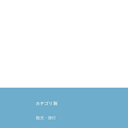
カテゴリ別
観光・旅行