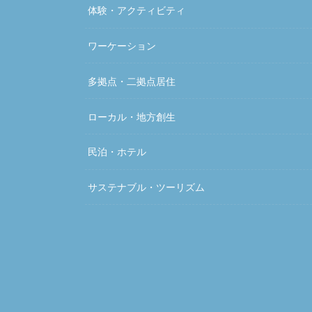
体験・アクティビティ
ワーケーション
多拠点・二拠点居住
ローカル・地方創生
民泊・ホテル
サステナブル・ツーリズム