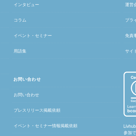
インタビュー
運営
コラム
プラ
イベント・セミナー
免責
用語集
サイ
お問い合わせ
お問い合わせ
プレスリリース掲載依頼
イベント・セミナー情報掲載依頼
Liv
参加