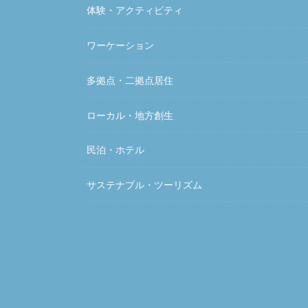
体験・アクティビティ
ワーケーション
多拠点・二拠点居住
ローカル・地方創生
民泊・ホテル
サステナブル・ツーリズム