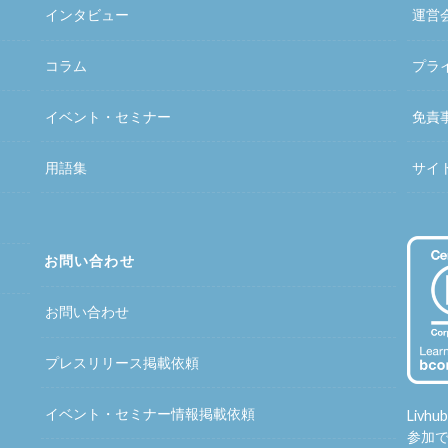
インタビュー
運営
コラム
プラ
イベント・セミナー
免責
用語集
サイ
お問い合わせ
お問い合わせ
プレスリリース掲載依頼
イベント・セミナー情報掲載依頼
Liv
参加