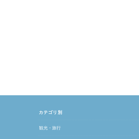
カテゴリ別
観光・旅行