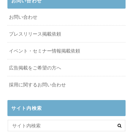
お問い合わせ
お問い合わせ
プレスリリース掲載依頼
イベント・セミナー情報掲載依頼
広告掲載をご希望の方へ
採用に関するお問い合わせ
サイト内検索