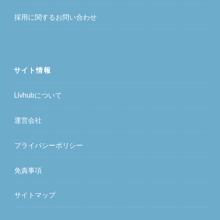
採用に関するお問い合わせ
サイト情報
Livhubについて
運営会社
プライバシーポリシー
免責事項
サイトマップ