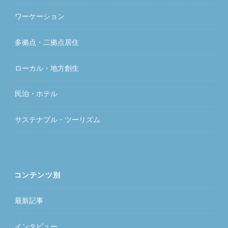
ワーケーション
多拠点・二拠点居住
ローカル・地方創生
民泊・ホテル
サステナブル・ツーリズム
コンテンツ別
最新記事
インタビュー