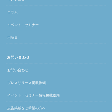
コラム
イベント・セミナー
用語集
お問い合わせ
お問い合わせ
プレスリリース掲載依頼
イベント・セミナー情報掲載依頼
広告掲載をご希望の方へ