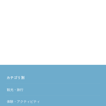
カテゴリ別
観光・旅行
体験・アクティビティ