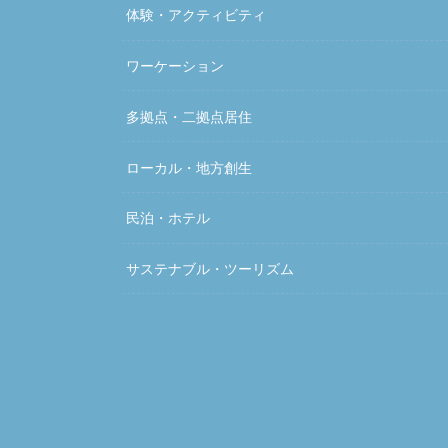
体験・アクティビティ
ワーケーション
多拠点・二拠点居住
ローカル・地方創生
民泊・ホテル
サステナブル・ツーリズム