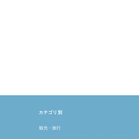
カテゴリ別
観光・旅行