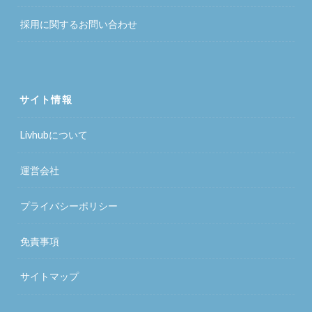
採用に関するお問い合わせ
サイト情報
Livhubについて
運営会社
プライバシーポリシー
免責事項
サイトマップ