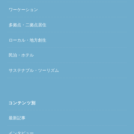
ワーケーション
多拠点・二拠点居住
ローカル・地方創生
民泊・ホテル
サステナブル・ツーリズム
コンテンツ別
最新記事
インタビュー