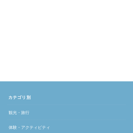
カテゴリ別
観光・旅行
体験・アクティビティ