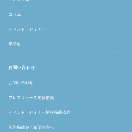
コラム
イベント・セミナー
用語集
お問い合わせ
お問い合わせ
プレスリリース掲載依頼
イベント・セミナー情報掲載依頼
広告掲載をご希望の方へ