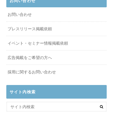
お問い合わせ
お問い合わせ
プレスリリース掲載依頼
イベント・セミナー情報掲載依頼
広告掲載をご希望の方へ
採用に関するお問い合わせ
サイト内検索