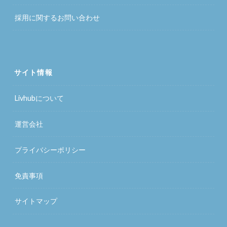
採用に関するお問い合わせ
サイト情報
Livhubについて
運営会社
プライバシーポリシー
免責事項
サイトマップ