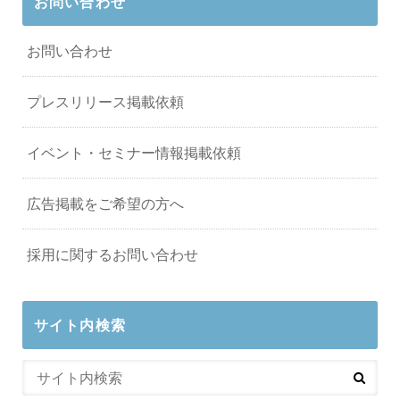
お問い合わせ
お問い合わせ
プレスリリース掲載依頼
イベント・セミナー情報掲載依頼
広告掲載をご希望の方へ
採用に関するお問い合わせ
サイト内検索