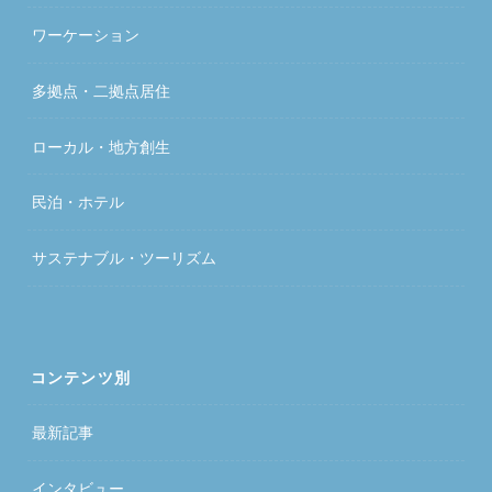
ワーケーション
多拠点・二拠点居住
ローカル・地方創生
民泊・ホテル
サステナブル・ツーリズム
コンテンツ別
最新記事
インタビュー