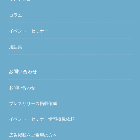
コラム
イベント・セミナー
用語集
お問い合わせ
お問い合わせ
プレスリリース掲載依頼
イベント・セミナー情報掲載依頼
広告掲載をご希望の方へ