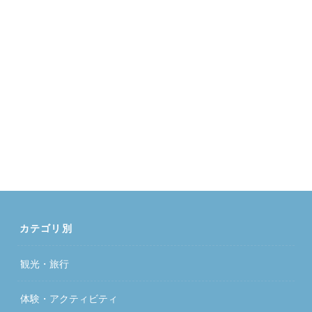
カテゴリ別
観光・旅行
体験・アクティビティ