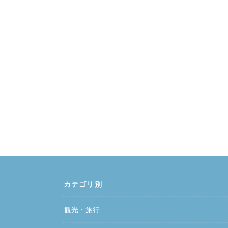
カテゴリ別
観光・旅行