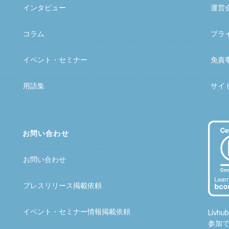
インタビュー
運営
コラム
プラ
イベント・セミナー
免責
用語集
サイ
お問い合わせ
お問い合わせ
プレスリリース掲載依頼
イベント・セミナー情報掲載依頼
Liv
参加