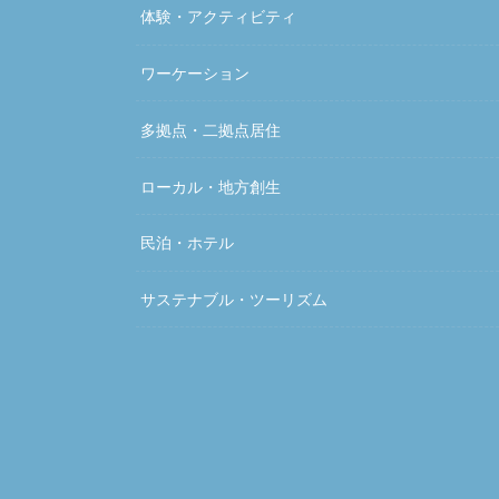
体験・アクティビティ
ワーケーション
多拠点・二拠点居住
ローカル・地方創生
民泊・ホテル
サステナブル・ツーリズム