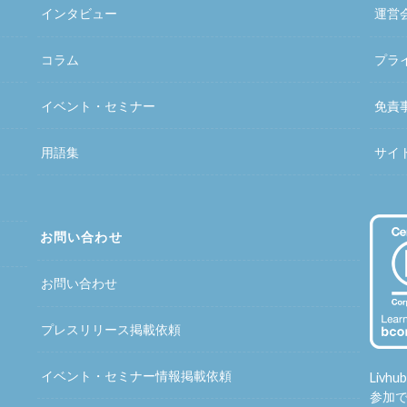
インタビュー
運営
コラム
プラ
イベント・セミナー
免責
用語集
サイ
お問い合わせ
お問い合わせ
プレスリリース掲載依頼
イベント・セミナー情報掲載依頼
Liv
参加