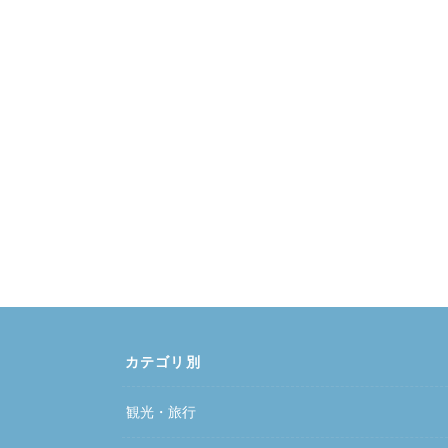
カテゴリ別
観光・旅行