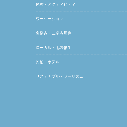
体験・アクティビティ
ワーケーション
多拠点・二拠点居住
ローカル・地方創生
民泊・ホテル
サステナブル・ツーリズム