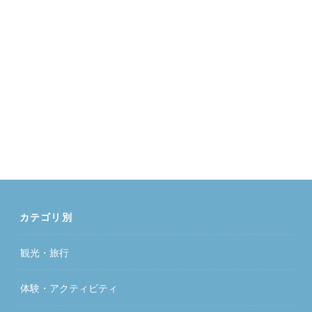
カテゴリ別
観光・旅行
体験・アクティビティ