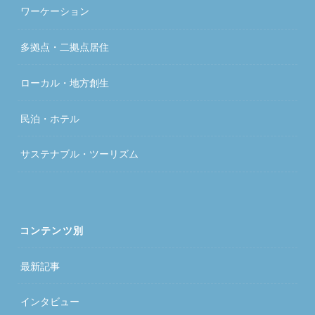
ワーケーション
多拠点・二拠点居住
ローカル・地方創生
民泊・ホテル
サステナブル・ツーリズム
コンテンツ別
最新記事
インタビュー