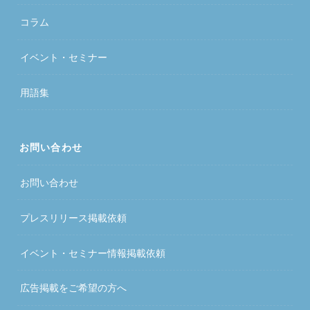
コラム
イベント・セミナー
用語集
お問い合わせ
お問い合わせ
プレスリリース掲載依頼
イベント・セミナー情報掲載依頼
広告掲載をご希望の方へ