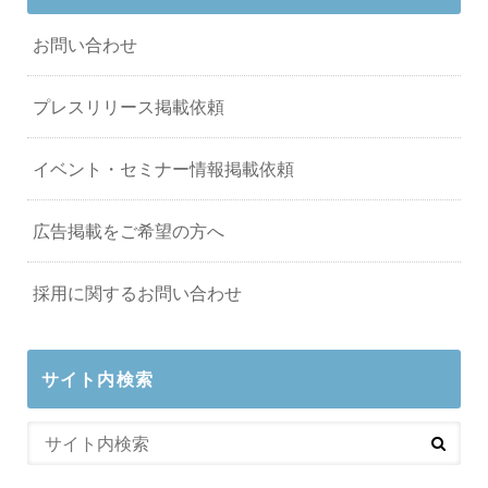
お問い合わせ
プレスリリース掲載依頼
イベント・セミナー情報掲載依頼
広告掲載をご希望の方へ
採用に関するお問い合わせ
サイト内検索