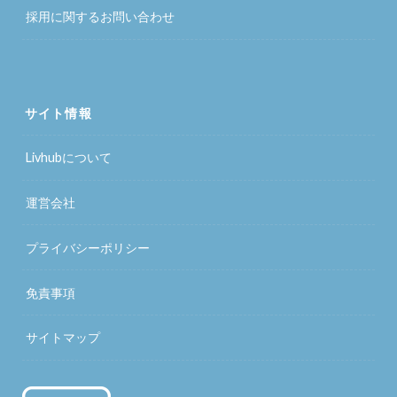
採用に関するお問い合わせ
サイト情報
Livhubについて
運営会社
プライバシーポリシー
免責事項
サイトマップ