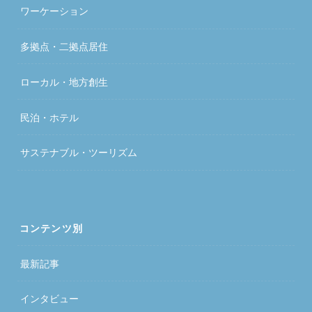
ワーケーション
多拠点・二拠点居住
ローカル・地方創生
民泊・ホテル
サステナブル・ツーリズム
コンテンツ別
最新記事
インタビュー