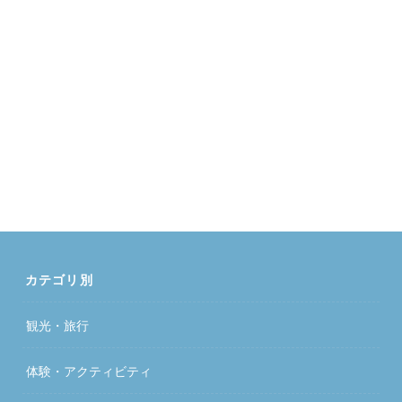
カテゴリ別
観光・旅行
体験・アクティビティ