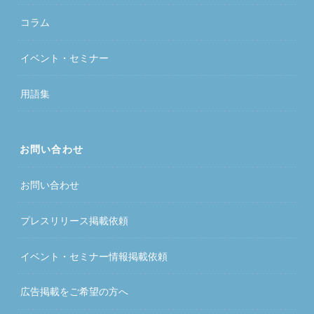
コラム
イベント・セミナー
用語集
お問い合わせ
お問い合わせ
プレスリリース掲載依頼
イベント・セミナー情報掲載依頼
広告掲載をご希望の方へ