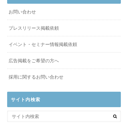
お問い合わせ
プレスリリース掲載依頼
イベント・セミナー情報掲載依頼
広告掲載をご希望の方へ
採用に関するお問い合わせ
サイト内検索