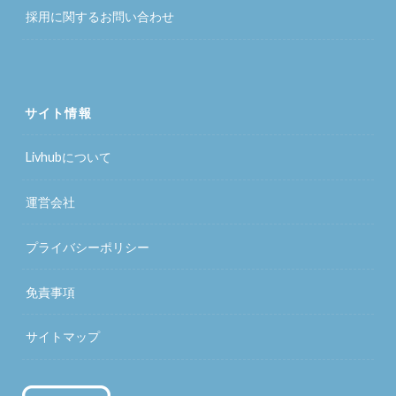
採用に関するお問い合わせ
サイト情報
Livhubについて
運営会社
プライバシーポリシー
免責事項
サイトマップ