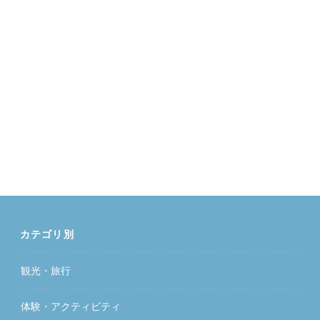
カテゴリ別
観光・旅行
体験・アクティビティ