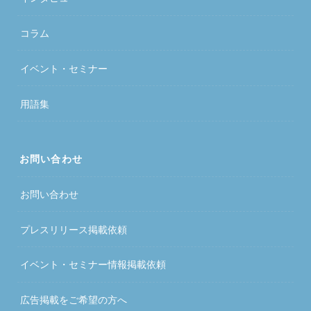
コラム
イベント・セミナー
用語集
お問い合わせ
お問い合わせ
プレスリリース掲載依頼
イベント・セミナー情報掲載依頼
広告掲載をご希望の方へ