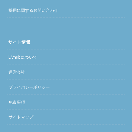
採用に関するお問い合わせ
サイト情報
Livhubについて
運営会社
プライバシーポリシー
免責事項
サイトマップ