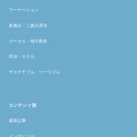
ワーケーション
多拠点・二拠点居住
ローカル・地方創生
民泊・ホテル
サステナブル・ツーリズム
コンテンツ別
最新記事
インタビュー