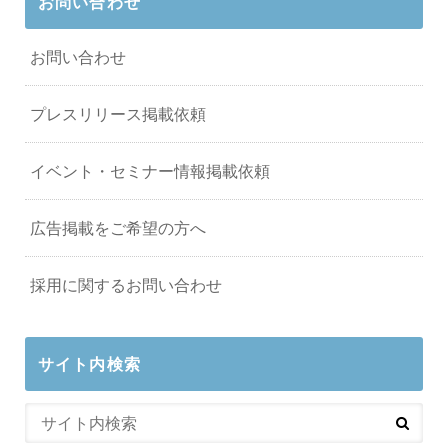
お問い合わせ
お問い合わせ
プレスリリース掲載依頼
イベント・セミナー情報掲載依頼
広告掲載をご希望の方へ
採用に関するお問い合わせ
サイト内検索