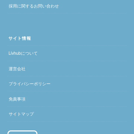
採用に関するお問い合わせ
サイト情報
Livhubについて
運営会社
プライバシーポリシー
免責事項
サイトマップ