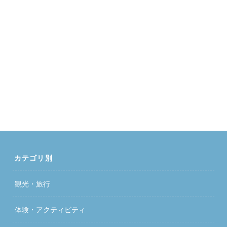
カテゴリ別
観光・旅行
体験・アクティビティ