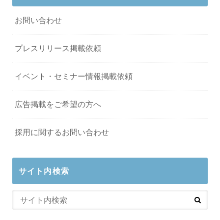
お問い合わせ
プレスリリース掲載依頼
イベント・セミナー情報掲載依頼
広告掲載をご希望の方へ
採用に関するお問い合わせ
サイト内検索