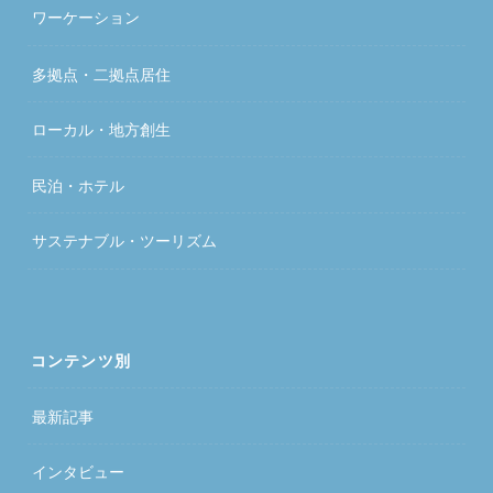
ワーケーション
多拠点・二拠点居住
ローカル・地方創生
民泊・ホテル
サステナブル・ツーリズム
コンテンツ別
最新記事
インタビュー