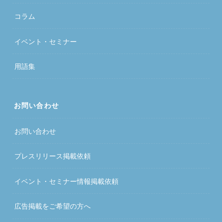
コラム
イベント・セミナー
用語集
お問い合わせ
お問い合わせ
プレスリリース掲載依頼
イベント・セミナー情報掲載依頼
広告掲載をご希望の方へ