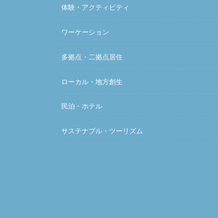
体験・アクティビティ
ワーケーション
多拠点・二拠点居住
ローカル・地方創生
民泊・ホテル
サステナブル・ツーリズム