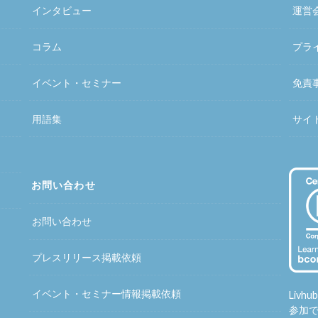
インタビュー
運営
コラム
プラ
イベント・セミナー
免責
用語集
サイ
お問い合わせ
お問い合わせ
プレスリリース掲載依頼
イベント・セミナー情報掲載依頼
Liv
参加