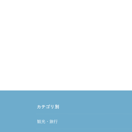
カテゴリ別
観光・旅行