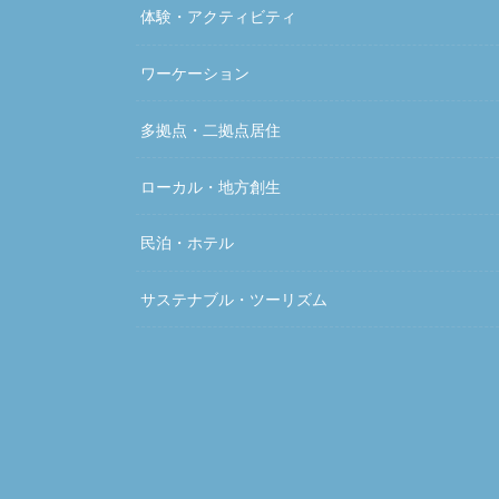
体験・アクティビティ
ワーケーション
多拠点・二拠点居住
ローカル・地方創生
民泊・ホテル
サステナブル・ツーリズム