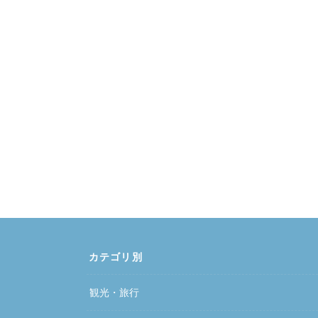
カテゴリ別
観光・旅行