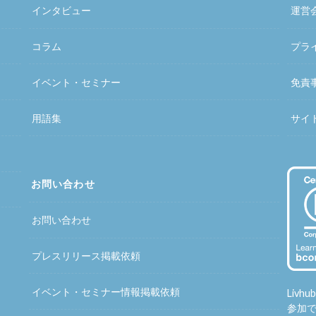
インタビュー
運営
コラム
プラ
イベント・セミナー
免責
用語集
サイ
お問い合わせ
お問い合わせ
プレスリリース掲載依頼
イベント・セミナー情報掲載依頼
Liv
参加