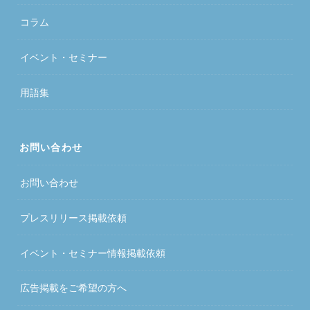
コラム
イベント・セミナー
用語集
お問い合わせ
お問い合わせ
プレスリリース掲載依頼
イベント・セミナー情報掲載依頼
広告掲載をご希望の方へ