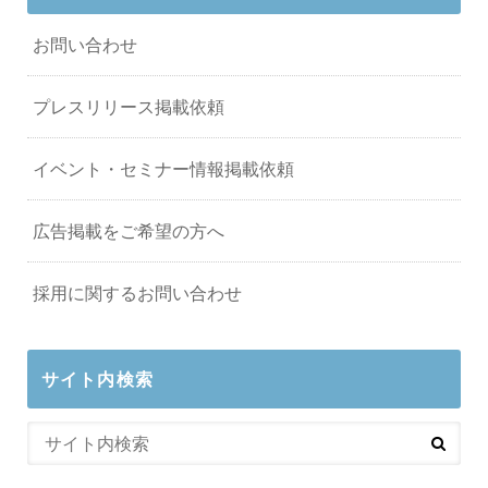
お問い合わせ
プレスリリース掲載依頼
イベント・セミナー情報掲載依頼
広告掲載をご希望の方へ
採用に関するお問い合わせ
サイト内検索