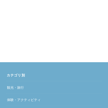
カテゴリ別
観光・旅行
体験・アクティビティ