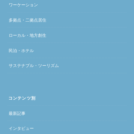
ワーケーション
多拠点・二拠点居住
ローカル・地方創生
民泊・ホテル
サステナブル・ツーリズム
コンテンツ別
最新記事
インタビュー