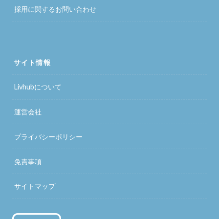
採用に関するお問い合わせ
サイト情報
Livhubについて
運営会社
プライバシーポリシー
免責事項
サイトマップ