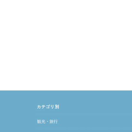
カテゴリ別
観光・旅行