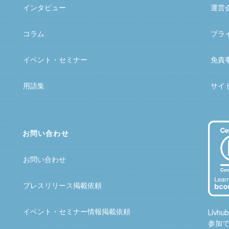
インタビュー
運営
コラム
プラ
イベント・セミナー
免責
用語集
サイ
お問い合わせ
お問い合わせ
プレスリリース掲載依頼
イベント・セミナー情報掲載依頼
Liv
参加