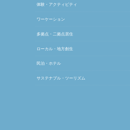
体験・アクティビティ
ワーケーション
多拠点・二拠点居住
ローカル・地方創生
民泊・ホテル
サステナブル・ツーリズム