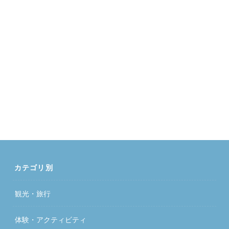
カテゴリ別
観光・旅行
体験・アクティビティ