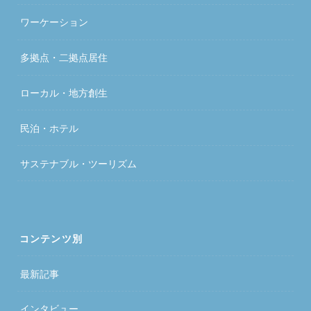
ワーケーション
多拠点・二拠点居住
ローカル・地方創生
民泊・ホテル
サステナブル・ツーリズム
コンテンツ別
最新記事
インタビュー