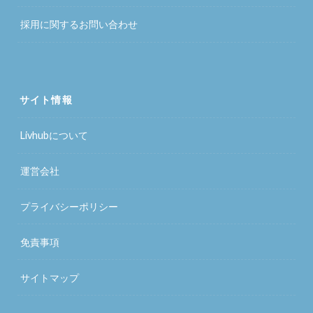
採用に関するお問い合わせ
サイト情報
Livhubについて
運営会社
プライバシーポリシー
免責事項
サイトマップ