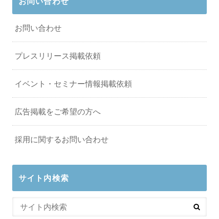
お問い合わせ
お問い合わせ
プレスリリース掲載依頼
イベント・セミナー情報掲載依頼
広告掲載をご希望の方へ
採用に関するお問い合わせ
サイト内検索