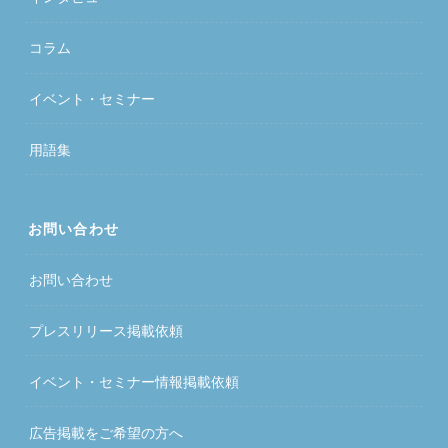
コラム
イベント・セミナー
用語集
お問い合わせ
お問い合わせ
プレスリリース掲載依頼
イベント・セミナー情報掲載依頼
広告掲載をご希望の方へ