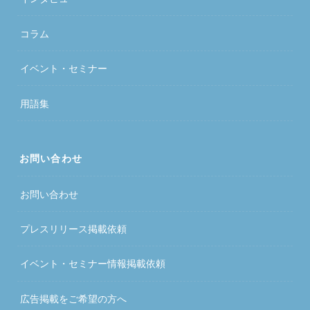
コラム
イベント・セミナー
用語集
お問い合わせ
お問い合わせ
プレスリリース掲載依頼
イベント・セミナー情報掲載依頼
広告掲載をご希望の方へ