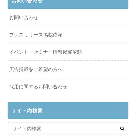
お問い合わせ
お問い合わせ
プレスリリース掲載依頼
イベント・セミナー情報掲載依頼
広告掲載をご希望の方へ
採用に関するお問い合わせ
サイト内検索