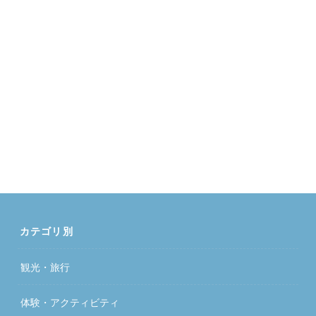
カテゴリ別
観光・旅行
体験・アクティビティ