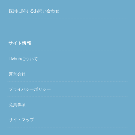
採用に関するお問い合わせ
サイト情報
Livhubについて
運営会社
プライバシーポリシー
免責事項
サイトマップ