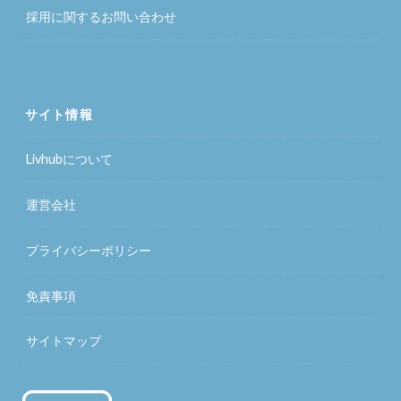
採用に関するお問い合わせ
サイト情報
Livhubについて
運営会社
プライバシーポリシー
免責事項
サイトマップ