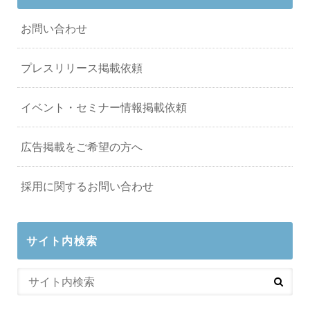
お問い合わせ
プレスリリース掲載依頼
イベント・セミナー情報掲載依頼
広告掲載をご希望の方へ
採用に関するお問い合わせ
サイト内検索