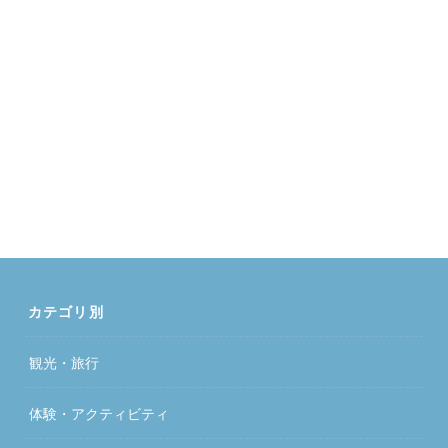
カテゴリ別
観光・旅行
体験・アクティビティ