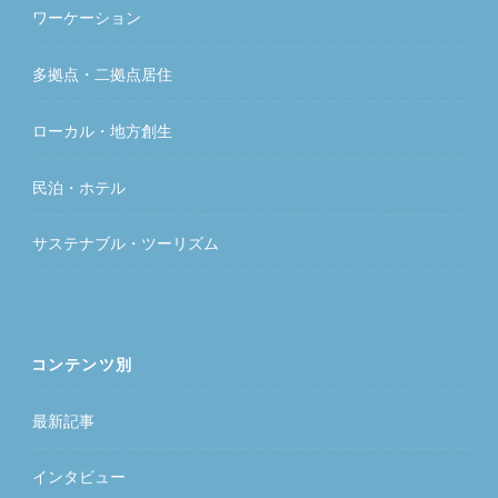
ワーケーション
多拠点・二拠点居住
ローカル・地方創生
民泊・ホテル
サステナブル・ツーリズム
コンテンツ別
最新記事
インタビュー