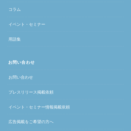
コラム
イベント・セミナー
用語集
お問い合わせ
お問い合わせ
プレスリリース掲載依頼
イベント・セミナー情報掲載依頼
広告掲載をご希望の方へ