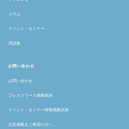
コラム
イベント・セミナー
用語集
お問い合わせ
お問い合わせ
プレスリリース掲載依頼
イベント・セミナー情報掲載依頼
広告掲載をご希望の方へ