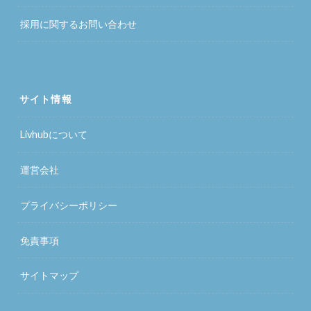
採用に関するお問い合わせ
サイト情報
Livhubについて
運営会社
プライバシーポリシー
免責事項
サイトマップ