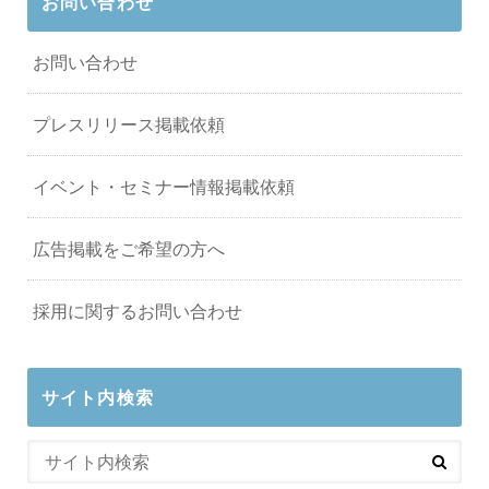
お問い合わせ
お問い合わせ
プレスリリース掲載依頼
イベント・セミナー情報掲載依頼
広告掲載をご希望の方へ
採用に関するお問い合わせ
サイト内検索