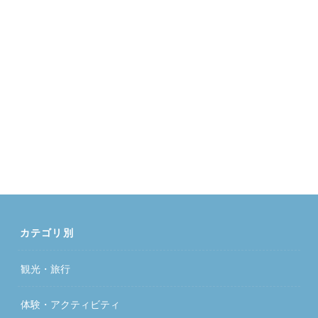
カテゴリ別
観光・旅行
体験・アクティビティ