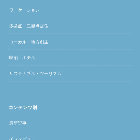
ワーケーション
多拠点・二拠点居住
ローカル・地方創生
民泊・ホテル
サステナブル・ツーリズム
コンテンツ別
最新記事
インタビュー