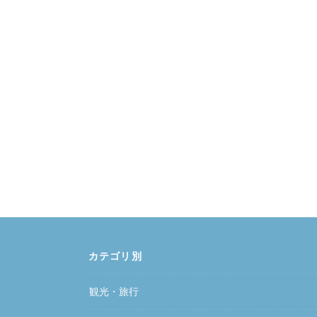
カテゴリ別
観光・旅行