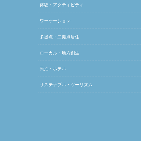
体験・アクティビティ
ワーケーション
多拠点・二拠点居住
ローカル・地方創生
民泊・ホテル
サステナブル・ツーリズム