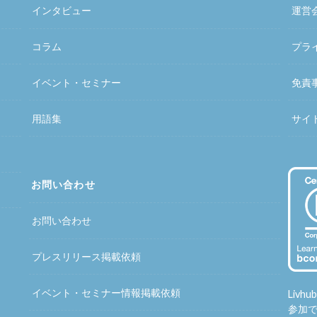
インタビュー
運営
コラム
プラ
イベント・セミナー
免責
用語集
サイ
お問い合わせ
お問い合わせ
プレスリリース掲載依頼
イベント・セミナー情報掲載依頼
Liv
参加