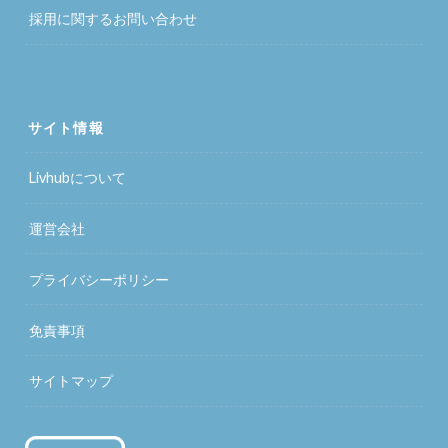
採用に関するお問い合わせ
サイト情報
Livhubについて
運営会社
プライバシーポリシー
免責事項
サイトマップ