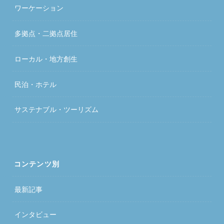
ワーケーション
多拠点・二拠点居住
ローカル・地方創生
民泊・ホテル
サステナブル・ツーリズム
コンテンツ別
最新記事
インタビュー