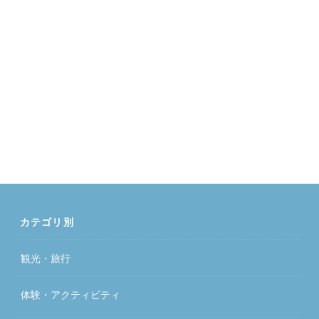
カテゴリ別
観光・旅行
体験・アクティビティ