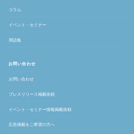
コラム
イベント・セミナー
用語集
お問い合わせ
お問い合わせ
プレスリリース掲載依頼
イベント・セミナー情報掲載依頼
広告掲載をご希望の方へ