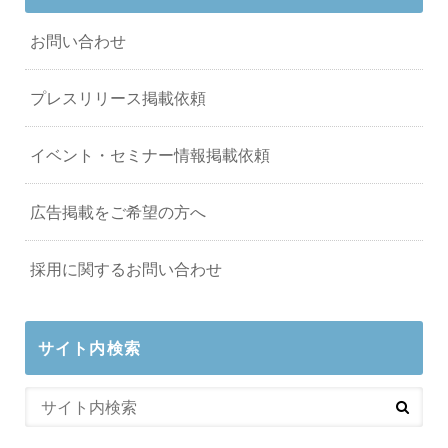
お問い合わせ
プレスリリース掲載依頼
イベント・セミナー情報掲載依頼
広告掲載をご希望の方へ
採用に関するお問い合わせ
サイト内検索