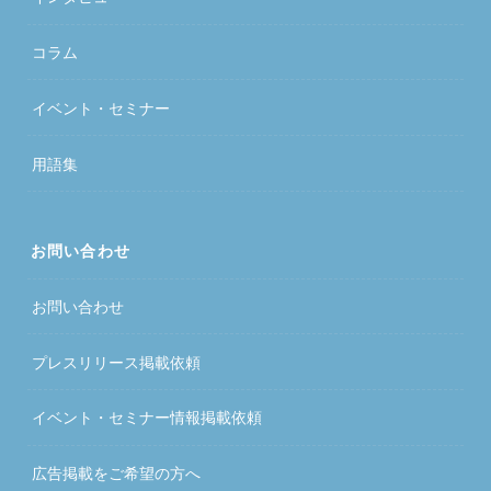
コラム
イベント・セミナー
用語集
お問い合わせ
お問い合わせ
プレスリリース掲載依頼
イベント・セミナー情報掲載依頼
広告掲載をご希望の方へ