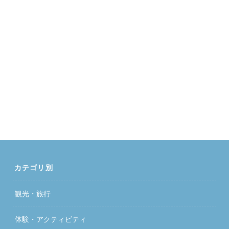
カテゴリ別
観光・旅行
体験・アクティビティ