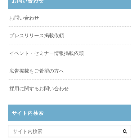
お問い合わせ
お問い合わせ
プレスリリース掲載依頼
イベント・セミナー情報掲載依頼
広告掲載をご希望の方へ
採用に関するお問い合わせ
サイト内検索