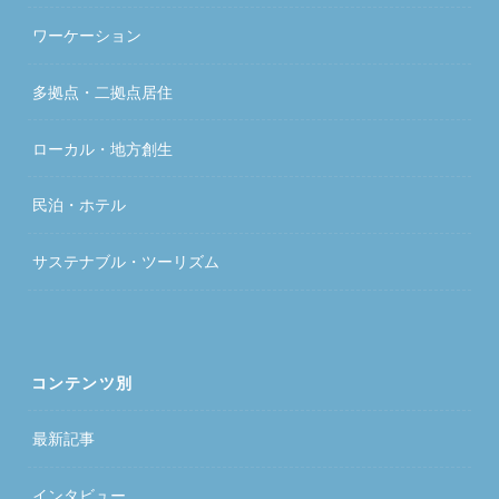
ワーケーション
多拠点・二拠点居住
ローカル・地方創生
民泊・ホテル
サステナブル・ツーリズム
コンテンツ別
最新記事
インタビュー