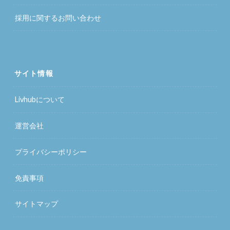
採用に関するお問い合わせ
サイト情報
Livhubについて
運営会社
プライバシーポリシー
免責事項
サイトマップ