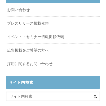
お問い合わせ
プレスリリース掲載依頼
イベント・セミナー情報掲載依頼
広告掲載をご希望の方へ
採用に関するお問い合わせ
サイト内検索