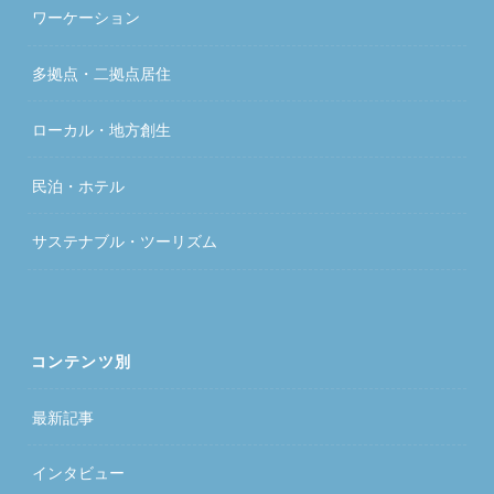
ワーケーション
多拠点・二拠点居住
ローカル・地方創生
民泊・ホテル
サステナブル・ツーリズム
コンテンツ別
最新記事
インタビュー