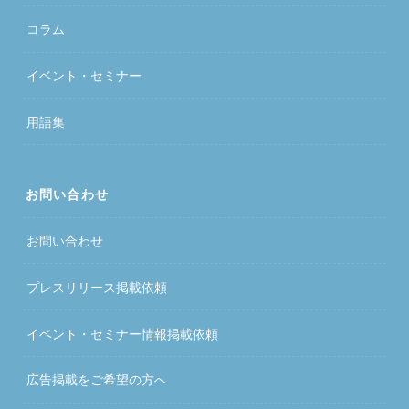
コラム
イベント・セミナー
用語集
お問い合わせ
お問い合わせ
プレスリリース掲載依頼
イベント・セミナー情報掲載依頼
広告掲載をご希望の方へ