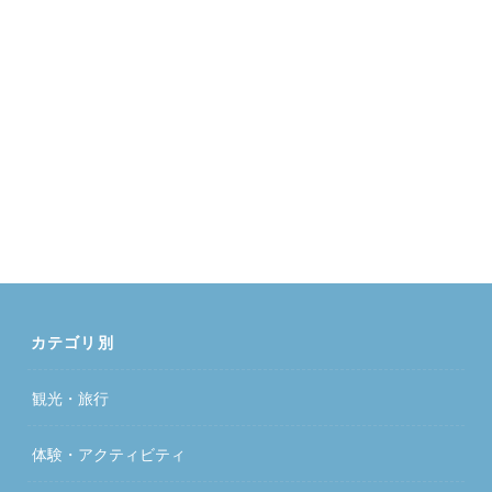
カテゴリ別
観光・旅行
体験・アクティビティ