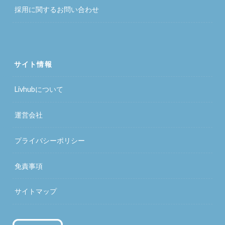
採用に関するお問い合わせ
サイト情報
Livhubについて
運営会社
プライバシーポリシー
免責事項
サイトマップ